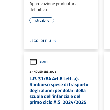
Approvazione graduatoria
definitiva
Istruzione
LEGGI DI PIÙ
AVVISI
27 NOVEMBRE 2025
L.R. 31/84 Art.6 Lett. a).
Rimborso spese di trasporto
degli alunni pendolari della
scuola dell'infanzia e del
primo ciclo A.S. 2024/2025