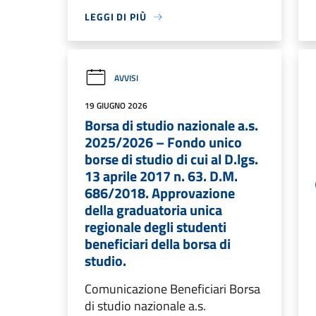
LEGGI DI PIÙ
AVVISI
19 GIUGNO 2026
Borsa di studio nazionale a.s.
2025/2026 – Fondo unico
borse di studio di cui al D.lgs.
13 aprile 2017 n. 63. D.M.
686/2018. Approvazione
della graduatoria unica
regionale degli studenti
beneficiari della borsa di
studio.
Comunicazione Beneficiari Borsa
di studio nazionale a.s.