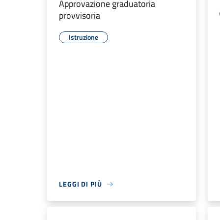
Approvazione graduatoria
provvisoria
Istruzione
LEGGI DI PIÙ