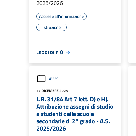
2025/2026
Accesso all'informazione
Istruzione
LEGGI DI PIÙ
AVVISI
17 DICEMBRE 2025
L.R. 31/84 Art.7 lett. D) e H).
Attribuzione assegni di studio
a studenti delle scuole
secondarie di 2° grado - A.S.
2025/2026