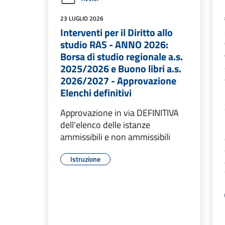
23 LUGLIO 2026
Interventi per il Diritto allo
studio RAS - ANNO 2026:
Borsa di studio regionale a.s.
2025/2026 e Buono libri a.s.
2026/2027 - Approvazione
Elenchi definitivi
Approvazione in via DEFINITIVA
dell'elenco delle istanze
ammissibili e non ammissibili
Istruzione