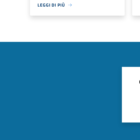
LEGGI DI PIÙ