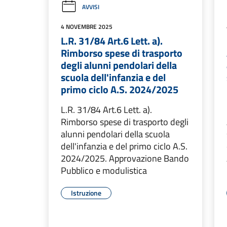
AVVISI
4 NOVEMBRE 2025
L.R. 31/84 Art.6 Lett. a).
Rimborso spese di trasporto
degli alunni pendolari della
scuola dell'infanzia e del
primo ciclo A.S. 2024/2025
L.R. 31/84 Art.6 Lett. a).
Rimborso spese di trasporto degli
alunni pendolari della scuola
dell'infanzia e del primo ciclo A.S.
2024/2025. Approvazione Bando
Pubblico e modulistica
Istruzione