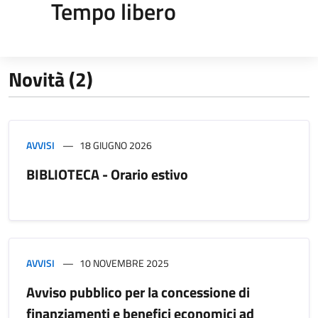
Tempo libero
Novità (2)
AVVISI
18 GIUGNO 2026
BIBLIOTECA - Orario estivo
AVVISI
10 NOVEMBRE 2025
Avviso pubblico per la concessione di
finanziamenti e benefici economici ad