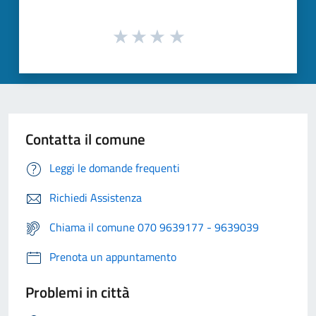
Contatta il comune
Leggi le domande frequenti
Richiedi Assistenza
Chiama il comune 070 9639177 - 9639039
Prenota un appuntamento
Problemi in città