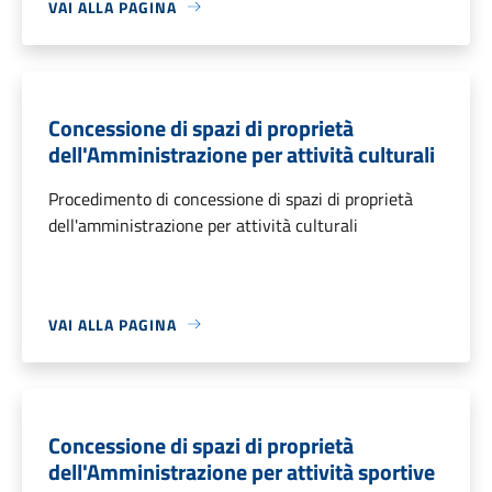
VAI ALLA PAGINA
Concessione di spazi di proprietà
dell'Amministrazione per attività culturali
Procedimento di concessione di spazi di proprietà
dell'amministrazione per attività culturali
VAI ALLA PAGINA
Concessione di spazi di proprietà
dell'Amministrazione per attività sportive