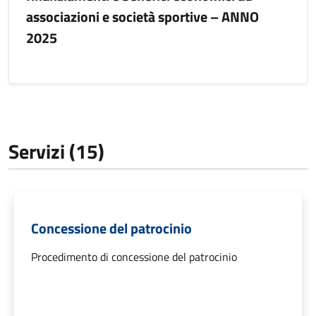
associazioni e società sportive – ANNO
2025
Servizi (15)
Concessione del patrocinio
Procedimento di concessione del patrocinio