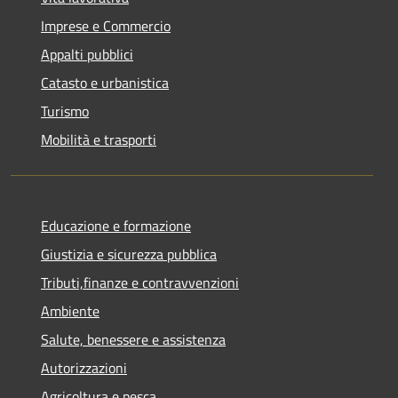
Imprese e Commercio
Appalti pubblici
Catasto e urbanistica
Turismo
Mobilità e trasporti
Educazione e formazione
Giustizia e sicurezza pubblica
Tributi,finanze e contravvenzioni
Ambiente
Salute, benessere e assistenza
Autorizzazioni
Agricoltura e pesca