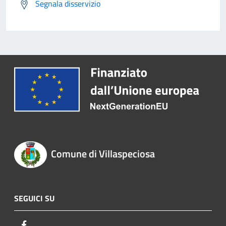
Segnala disservizio
Comune di Villaspeciosa
SEGUICI SU
Facebook