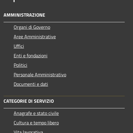
AMMINISTRAZIONE
Organi di Governo
Aree Amministrative
Uffici
Enti e fondazioni
Politici
Personale Amministrativo
Documenti e dati
CATEGORIE DI SERVIZIO
Anagrafe e stato civile
Cultura e tempo libero
Vita lavorativa