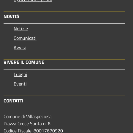
NOVITÀ
Notizie
Comunicati
Avvisi
VIVERE IL COMUNE
Luoghi
Eventi
CONTATTI
Comune di Villaspeciosa
Piazza Croce Santa n. 6
Codice Fiscale: 80017670920