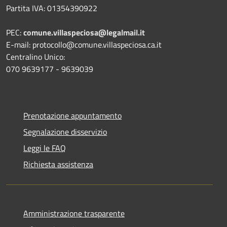
Partita IVA: 01354390922
PEC:
comune.villaspeciosa@legalmail.it
E-mail: protocollo@comune.villaspeciosa.ca.it
Centralino Unico:
070 9639177 - 9639039
Prenotazione appuntamento
Segnalazione disservizio
Leggi le FAQ
Richiesta assistenza
Amministrazione trasparente