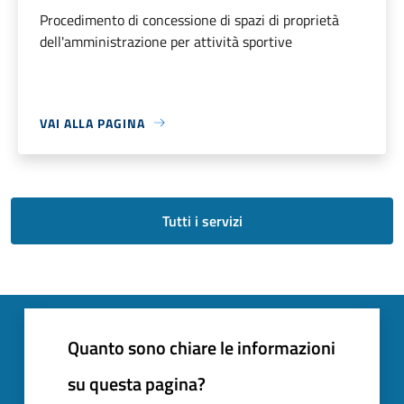
Procedimento di concessione di spazi di proprietà
dell'amministrazione per attività sportive
VAI ALLA PAGINA
Tutti i servizi
Quanto sono chiare le informazioni
su questa pagina?