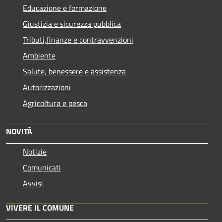
Educazione e formazione
Giustizia e sicurezza pubblica
Tributi,finanze e contravvenzioni
Ambiente
Salute, benessere e assistenza
Autorizzazioni
Agricoltura e pesca
NOVITÀ
Notizie
Comunicati
Avvisi
VIVERE IL COMUNE