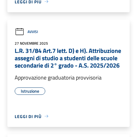
LEGGI DI PIÙ
AVVISI
27 NOVEMBRE 2025
L.R. 31/84 Art.7 lett. D) e H). Attribuzione
assegni di studio a studenti delle scuole
secondarie di 2° grado - A.S. 2025/2026
Approvazione graduatoria provvisoria
Istruzione
LEGGI DI PIÙ