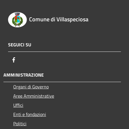
Comune di Villaspeciosa
SEGUICI SU
Facebook
AMMINISTRAZIONE
Organi di Governo
Aree Amministrative
Uffici
Enti e fondazioni
Politici