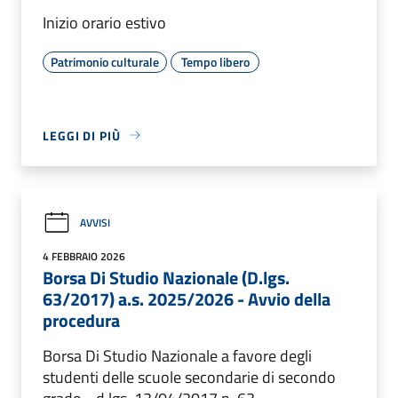
Inizio orario estivo
Patrimonio culturale
Tempo libero
LEGGI DI PIÙ
AVVISI
4 FEBBRAIO 2026
Borsa Di Studio Nazionale (D.lgs.
63/2017) a.s. 2025/2026 - Avvio della
procedura
Borsa Di Studio Nazionale a favore degli
studenti delle scuole secondarie di secondo