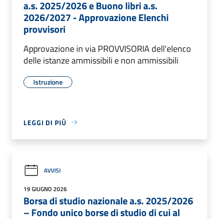
a.s. 2025/2026 e Buono libri a.s.
2026/2027 - Approvazione Elenchi
provvisori
Approvazione in via PROVVISORIA dell'elenco
delle istanze ammissibili e non ammissibili
Istruzione
LEGGI DI PIÙ
AVVISI
19 GIUGNO 2026
Borsa di studio nazionale a.s. 2025/2026
– Fondo unico borse di studio di cui al