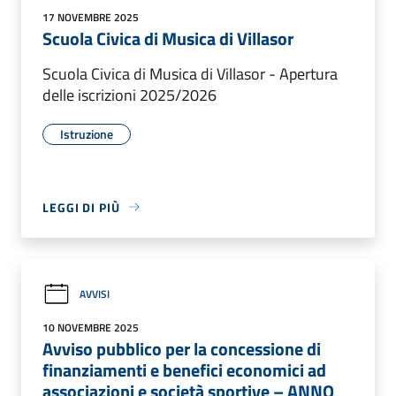
17 NOVEMBRE 2025
Scuola Civica di Musica di Villasor
Scuola Civica di Musica di Villasor - Apertura
delle iscrizioni 2025/2026
Istruzione
LEGGI DI PIÙ
AVVISI
10 NOVEMBRE 2025
Avviso pubblico per la concessione di
finanziamenti e benefici economici ad
associazioni e società sportive – ANNO