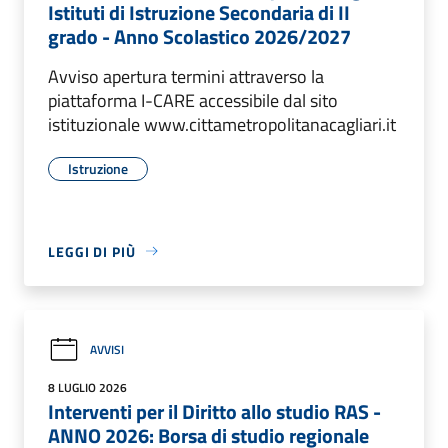
Istituti di Istruzione Secondaria di II
grado - Anno Scolastico 2026/2027
Avviso apertura termini attraverso la
piattaforma I-CARE accessibile dal sito
istituzionale www.cittametropolitanacagliari.it
Istruzione
LEGGI DI PIÙ
AVVISI
8 LUGLIO 2026
Interventi per il Diritto allo studio RAS -
ANNO 2026: Borsa di studio regionale