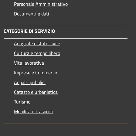
Personale Amministrativo
Documenti e dati
CATEGORIE DI SERVIZIO
Anagrafe e stato civile
Cultura e tempo libero
Vita lavorativa
Imprese e Commercio
Appalti pubblici
Catasto e urbanistica
Turismo
Mobilità e trasporti