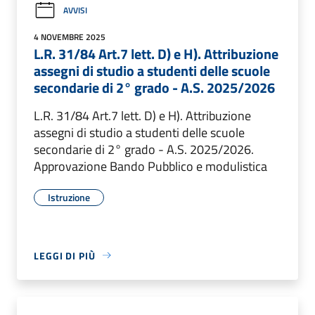
AVVISI
4 NOVEMBRE 2025
L.R. 31/84 Art.7 lett. D) e H). Attribuzione
assegni di studio a studenti delle scuole
secondarie di 2° grado - A.S. 2025/2026
L.R. 31/84 Art.7 lett. D) e H). Attribuzione
assegni di studio a studenti delle scuole
secondarie di 2° grado - A.S. 2025/2026.
Approvazione Bando Pubblico e modulistica
Istruzione
LEGGI DI PIÙ