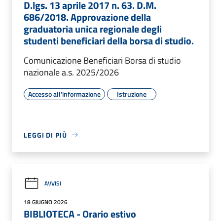
D.lgs. 13 aprile 2017 n. 63. D.M.
686/2018. Approvazione della
graduatoria unica regionale degli
studenti beneficiari della borsa di studio.
Comunicazione Beneficiari Borsa di studio
nazionale a.s. 2025/2026
Accesso all'informazione
Istruzione
LEGGI DI PIÙ
AVVISI
18 GIUGNO 2026
BIBLIOTECA - Orario estivo