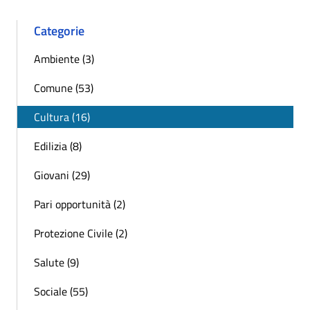
Categorie
Ambiente (3)
Comune (53)
Cultura (16)
Edilizia (8)
Giovani (29)
Pari opportunità (2)
Protezione Civile (2)
Salute (9)
Sociale (55)