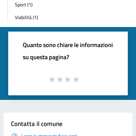
Sport (1)
Viabilità (1)
Quanto sono chiare le informazioni
su questa pagina?
Contatta il comune