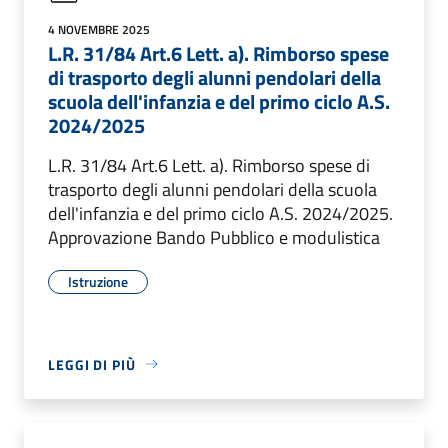
4 NOVEMBRE 2025
L.R. 31/84 Art.6 Lett. a). Rimborso spese
di trasporto degli alunni pendolari della
scuola dell'infanzia e del primo ciclo A.S.
2024/2025
L.R. 31/84 Art.6 Lett. a). Rimborso spese di
trasporto degli alunni pendolari della scuola
dell'infanzia e del primo ciclo A.S. 2024/2025.
Approvazione Bando Pubblico e modulistica
Istruzione
LEGGI DI PIÙ