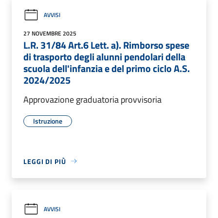
AVVISI
27 NOVEMBRE 2025
L.R. 31/84 Art.6 Lett. a). Rimborso spese
di trasporto degli alunni pendolari della
scuola dell'infanzia e del primo ciclo A.S.
2024/2025
Approvazione graduatoria provvisoria
Istruzione
LEGGI DI PIÙ
AVVISI