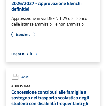
2026/2027 - Approvazione Elenchi
definitivi
Approvazione in via DEFINITIVA dell'elenco
delle istanze ammissibili e non ammissibili
Istruzione
LEGGI DI PIÙ
AVVISI
8 LUGLIO 2026
Concessione contributi alle famiglie a
sostegno del trasporto scolastico degli
studenti con disabilità frequentanti gli