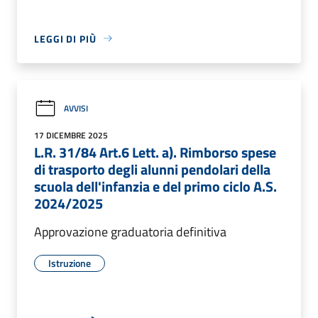
LEGGI DI PIÙ
AVVISI
17 DICEMBRE 2025
L.R. 31/84 Art.6 Lett. a). Rimborso spese
di trasporto degli alunni pendolari della
scuola dell'infanzia e del primo ciclo A.S.
2024/2025
Approvazione graduatoria definitiva
Istruzione