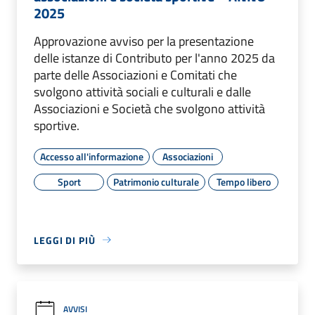
2025
Approvazione avviso per la presentazione
delle istanze di Contributo per l'anno 2025 da
parte delle Associazioni e Comitati che
svolgono attività sociali e culturali e dalle
Associazioni e Società che svolgono attività
sportive.
Accesso all'informazione
Associazioni
Sport
Patrimonio culturale
Tempo libero
LEGGI DI PIÙ
AVVISI