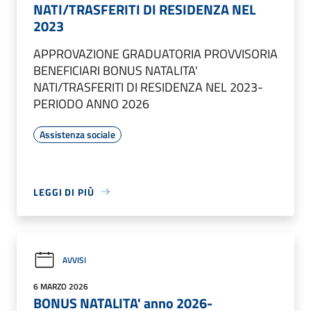
NATI/TRASFERITI DI RESIDENZA NEL
2023
APPROVAZIONE GRADUATORIA PROVVISORIA
BENEFICIARI BONUS NATALITA'
NATI/TRASFERITI DI RESIDENZA NEL 2023-
PERIODO ANNO 2026
Assistenza sociale
LEGGI DI PIÙ
AVVISI
6 MARZO 2026
BONUS NATALITA' anno 2026-