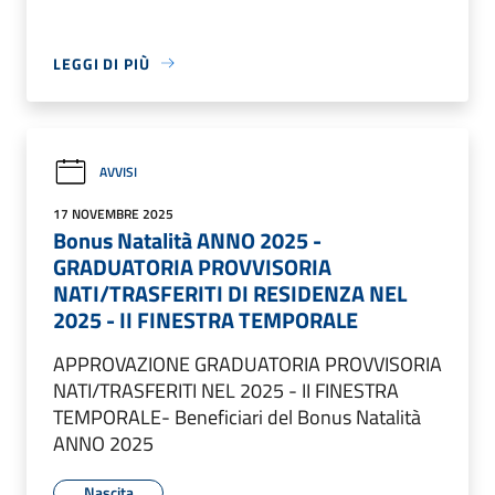
LEGGI DI PIÙ
AVVISI
17 NOVEMBRE 2025
Bonus Natalità ANNO 2025 -
GRADUATORIA PROVVISORIA
NATI/TRASFERITI DI RESIDENZA NEL
2025 - II FINESTRA TEMPORALE
APPROVAZIONE GRADUATORIA PROVVISORIA
NATI/TRASFERITI NEL 2025 - II FINESTRA
TEMPORALE- Beneficiari del Bonus Natalità
ANNO 2025
Nascita