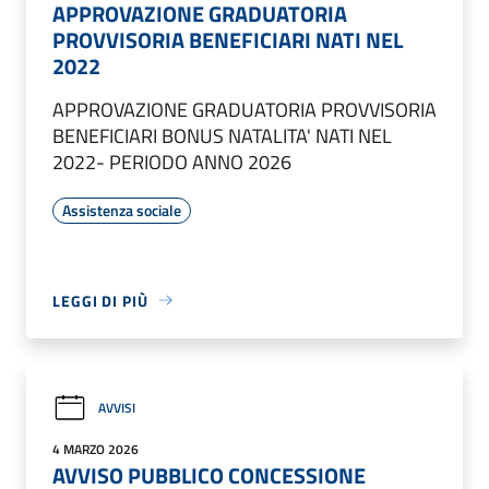
APPROVAZIONE GRADUATORIA
PROVVISORIA BENEFICIARI NATI NEL
2022
APPROVAZIONE GRADUATORIA PROVVISORIA
BENEFICIARI BONUS NATALITA' NATI NEL
2022- PERIODO ANNO 2026
Assistenza sociale
LEGGI DI PIÙ
AVVISI
4 MARZO 2026
AVVISO PUBBLICO CONCESSIONE