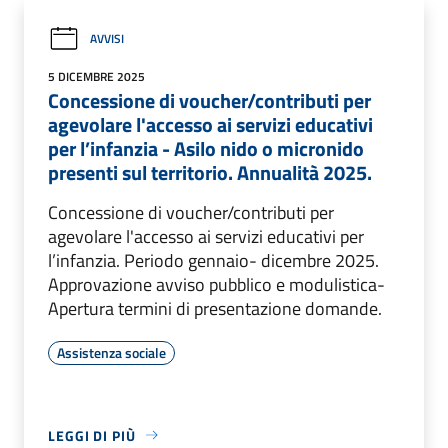
AVVISI
5 DICEMBRE 2025
Concessione di voucher/contributi per
agevolare l'accesso ai servizi educativi
per l’infanzia - Asilo nido o micronido
presenti sul territorio. Annualità 2025.
Concessione di voucher/contributi per
agevolare l'accesso ai servizi educativi per
l’infanzia. Periodo gennaio- dicembre 2025.
Approvazione avviso pubblico e modulistica-
Apertura termini di presentazione domande.
Assistenza sociale
LEGGI DI PIÙ