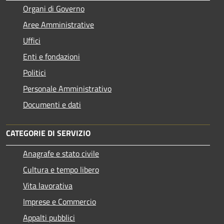
Organi di Governo
Aree Amministrative
Uffici
Enti e fondazioni
Politici
Personale Amministrativo
Documenti e dati
CATEGORIE DI SERVIZIO
Anagrafe e stato civile
Cultura e tempo libero
Vita lavorativa
Imprese e Commercio
Appalti pubblici