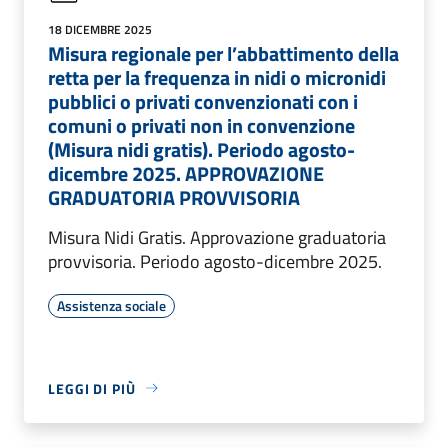
18 DICEMBRE 2025
Misura regionale per l’abbattimento della
retta per la frequenza in nidi o micronidi
pubblici o privati convenzionati con i
comuni o privati non in convenzione
(Misura nidi gratis). Periodo agosto-
dicembre 2025. APPROVAZIONE
GRADUATORIA PROVVISORIA
Misura Nidi Gratis. Approvazione graduatoria
provvisoria. Periodo agosto-dicembre 2025.
Assistenza sociale
LEGGI DI PIÙ