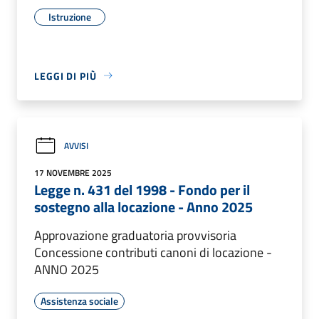
Istruzione
LEGGI DI PIÙ
AVVISI
17 NOVEMBRE 2025
Legge n. 431 del 1998 - Fondo per il
sostegno alla locazione - Anno 2025
Approvazione graduatoria provvisoria
Concessione contributi canoni di locazione -
ANNO 2025
Assistenza sociale