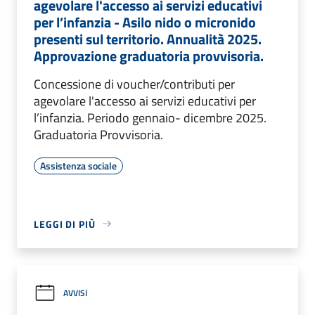
agevolare l'accesso ai servizi educativi
per l’infanzia - Asilo nido o micronido
presenti sul territorio. Annualità 2025.
Approvazione graduatoria provvisoria.
Concessione di voucher/contributi per
agevolare l'accesso ai servizi educativi per
l’infanzia. Periodo gennaio- dicembre 2025.
Graduatoria Provvisoria.
Assistenza sociale
LEGGI DI PIÙ
AVVISI