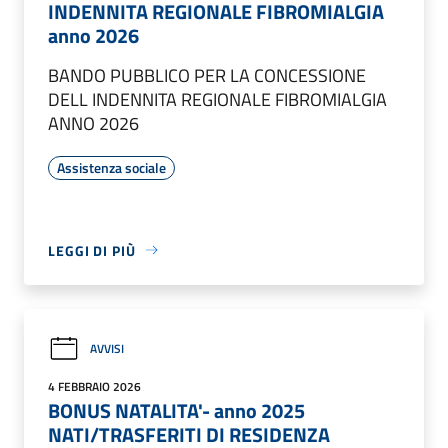
INDENNITA REGIONALE FIBROMIALGIA
anno 2026
BANDO PUBBLICO PER LA CONCESSIONE
DELL INDENNITA REGIONALE FIBROMIALGIA
ANNO 2026
Assistenza sociale
LEGGI DI PIÙ
AVVISI
4 FEBBRAIO 2026
BONUS NATALITA'- anno 2025
NATI/TRASFERITI DI RESIDENZA