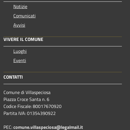
Notizie
Comunicati
Avvisi
VIVERE IL COMUNE
Luoghi
Eventi
CONTATTI
Comune di Villaspeciosa
Piazza Croce Santa n. 6
Codice Fiscale: 80017670920
Partita IVA: 01354390922
PEC:
comune.villaspeciosa@legalmail.it