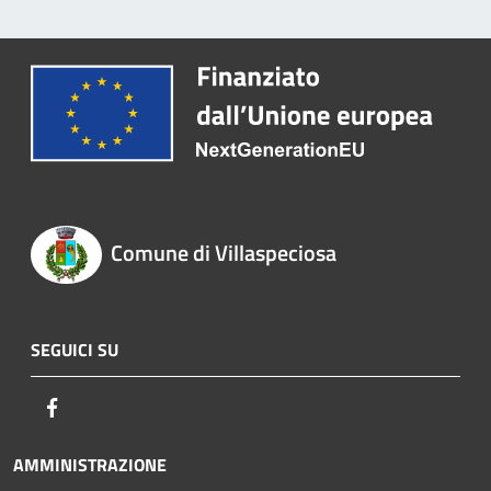
Comune di Villaspeciosa
SEGUICI SU
Facebook
AMMINISTRAZIONE