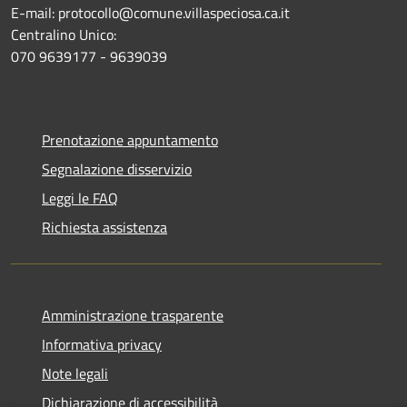
E-mail: protocollo@comune.villaspeciosa.ca.it
Centralino Unico:
070 9639177 - 9639039
Prenotazione appuntamento
Segnalazione disservizio
Leggi le FAQ
Richiesta assistenza
Amministrazione trasparente
Informativa privacy
Note legali
Dichiarazione di accessibilità