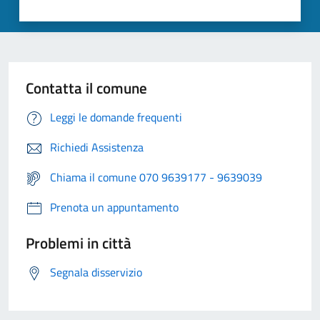
Contatta il comune
Leggi le domande frequenti
Richiedi Assistenza
Chiama il comune 070 9639177 - 9639039
Prenota un appuntamento
Problemi in città
Segnala disservizio