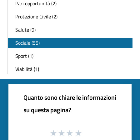
Pari opportunità (2)
Protezione Civile (2)
Salute (9)
Sociale (55)
Sport (1)
Viabilità (1)
Quanto sono chiare le informazioni
su questa pagina?