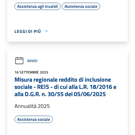
Assistenza agli invalidi
Assistenza sociale
LEGGI DI PIÙ
AVVISI
16 SETTEMBRE 2025
Misura regionale reddito di inclusione
sociale - REIS - di cui alla L.R. 18/2016 e
alla D.G.R. n. 30/55 del 05/06/2025
Annualità 2025
Assistenza sociale