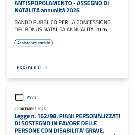
ANTISPOPOLAMENTO - ASSEGNO DI
NATALITA annualità 2026
BANDO PUBBLICO PER LA CONCESSIONE
DEL BONUS NATALITA ANNUALITA 2026
Assistenza sociale
LEGGI DI PIÙ
AVVISI
29 DICEMBRE 2025
Legge n. 162/98. PIANI PERSONALIZZATI
DI SOSTEGNO IN FAVORE DELLE
PERSONE CON DISABILITA’ GRAVE.