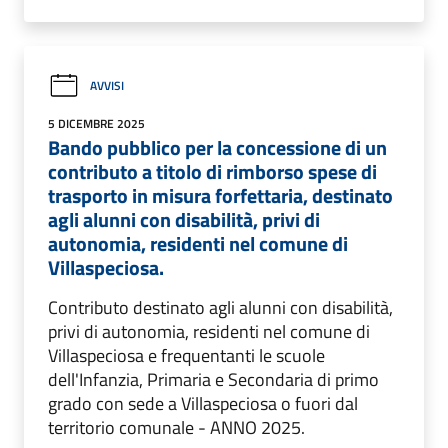
AVVISI
5 DICEMBRE 2025
Bando pubblico per la concessione di un
contributo a titolo di rimborso spese di
trasporto in misura forfettaria, destinato
agli alunni con disabilità, privi di
autonomia, residenti nel comune di
Villaspeciosa.
Contributo destinato agli alunni con disabilità,
privi di autonomia, residenti nel comune di
Villaspeciosa e frequentanti le scuole
dell'Infanzia, Primaria e Secondaria di primo
grado con sede a Villaspeciosa o fuori dal
territorio comunale - ANNO 2025.