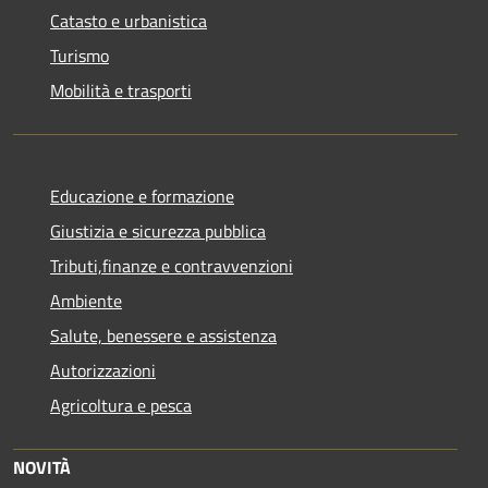
Catasto e urbanistica
Turismo
Mobilità e trasporti
Educazione e formazione
Giustizia e sicurezza pubblica
Tributi,finanze e contravvenzioni
Ambiente
Salute, benessere e assistenza
Autorizzazioni
Agricoltura e pesca
NOVITÀ