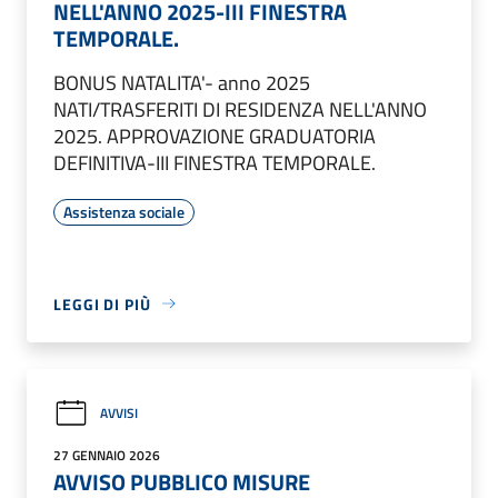
NELL'ANNO 2025-III FINESTRA
TEMPORALE.
BONUS NATALITA'- anno 2025
NATI/TRASFERITI DI RESIDENZA NELL'ANNO
2025. APPROVAZIONE GRADUATORIA
DEFINITIVA-III FINESTRA TEMPORALE.
Assistenza sociale
LEGGI DI PIÙ
AVVISI
27 GENNAIO 2026
AVVISO PUBBLICO MISURE