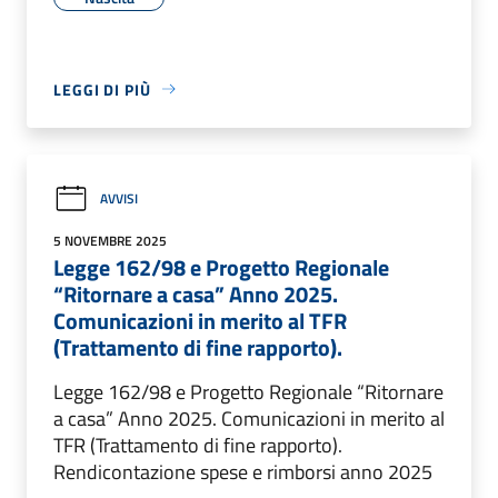
LEGGI DI PIÙ
AVVISI
5 NOVEMBRE 2025
Legge 162/98 e Progetto Regionale
“Ritornare a casa” Anno 2025.
Comunicazioni in merito al TFR
(Trattamento di fine rapporto).
Legge 162/98 e Progetto Regionale “Ritornare
a casa” Anno 2025. Comunicazioni in merito al
TFR (Trattamento di fine rapporto).
Rendicontazione spese e rimborsi anno 2025