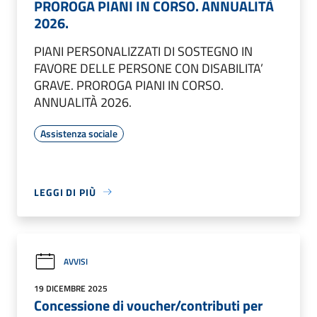
PROROGA PIANI IN CORSO. ANNUALITÀ
2026.
PIANI PERSONALIZZATI DI SOSTEGNO IN
FAVORE DELLE PERSONE CON DISABILITA’
GRAVE. PROROGA PIANI IN CORSO.
ANNUALITÀ 2026.
Assistenza sociale
LEGGI DI PIÙ
AVVISI
19 DICEMBRE 2025
Concessione di voucher/contributi per