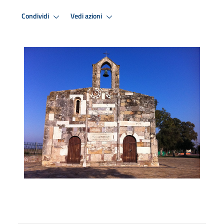
Condividi
Vedi azioni