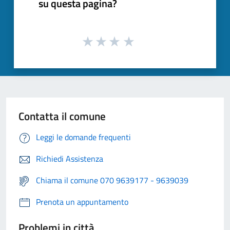
su questa pagina?
Contatta il comune
Leggi le domande frequenti
Richiedi Assistenza
Chiama il comune 070 9639177 - 9639039
Prenota un appuntamento
Problemi in città