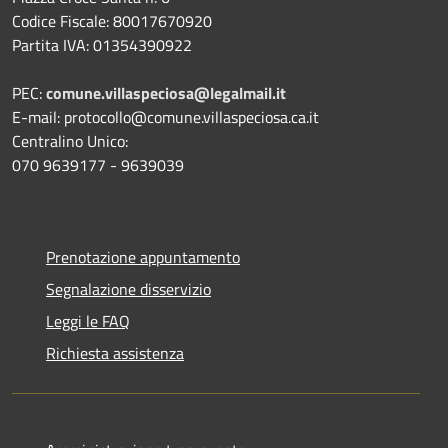
Codice Fiscale: 80017670920
Partita IVA: 01354390922
PEC:
comune.villaspeciosa@legalmail.it
E-mail: protocollo@comune.villaspeciosa.ca.it
Centralino Unico:
070 9639177 - 9639039
Prenotazione appuntamento
Segnalazione disservizio
Leggi le FAQ
Richiesta assistenza