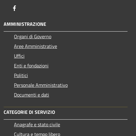
Facebook
AMMINISTRAZIONE
Organi di Governo
Aree Amministrative
Uffici
Enti e fondazioni
Politici
Personale Amministrativo
Documenti e dati
CATEGORIE DI SERVIZIO
Anagrafe e stato civile
Cultura e tempo libero