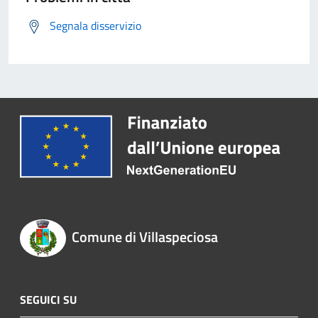
Segnala disservizio
Comune di Villaspeciosa
SEGUICI SU