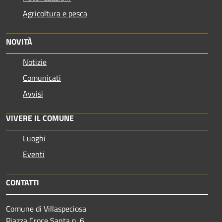
Agricoltura e pesca
NOVITÀ
Notizie
Comunicati
Avvisi
VIVERE IL COMUNE
Luoghi
Eventi
CONTATTI
Comune di Villaspeciosa
Piazza Croce Santa n. 6