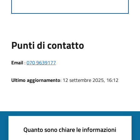
Punti di contatto
Email
:
070 9639177
Ultimo aggiornamento
: 12 settembre 2025, 16:12
Quanto sono chiare le informazioni