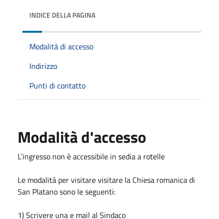
INDICE DELLA PAGINA
Modalità di accesso
Indirizzo
Punti di contatto
Modalità d'accesso
L’ingresso non è accessibile in sedia a rotelle
Le modalità per visitare visitare la Chiesa romanica di
San Platano sono le seguenti:
1) Scrivere una e mail al Sindaco