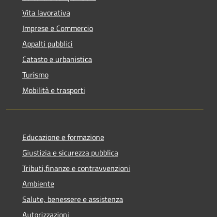
Vita lavorativa
Imprese e Commercio
Appalti pubblici
Catasto e urbanistica
Turismo
Mobilità e trasporti
Educazione e formazione
Giustizia e sicurezza pubblica
Tributi,finanze e contravvenzioni
Ambiente
Salute, benessere e assistenza
Autorizzazioni