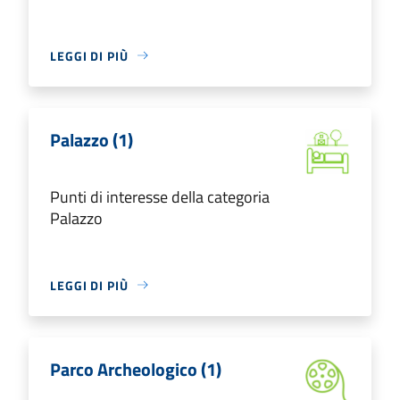
LEGGI DI PIÙ
Palazzo (1)
Punti di interesse della categoria
Palazzo
LEGGI DI PIÙ
Parco Archeologico (1)