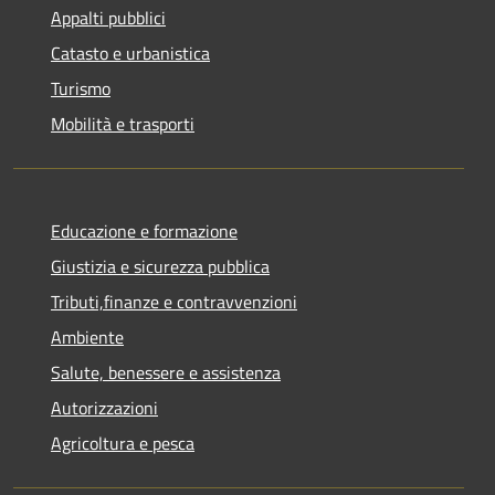
Appalti pubblici
Catasto e urbanistica
Turismo
Mobilità e trasporti
Educazione e formazione
Giustizia e sicurezza pubblica
Tributi,finanze e contravvenzioni
Ambiente
Salute, benessere e assistenza
Autorizzazioni
Agricoltura e pesca