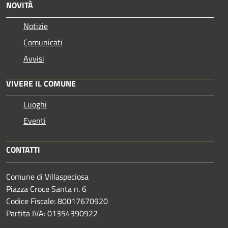
NOVITÀ
Notizie
Comunicati
Avvisi
VIVERE IL COMUNE
Luoghi
Eventi
CONTATTI
Comune di Villaspeciosa
Piazza Croce Santa n. 6
Codice Fiscale: 80017670920
Partita IVA: 01354390922