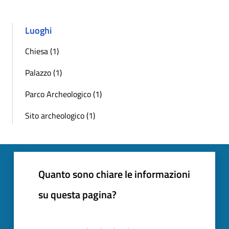
Luoghi
Chiesa (1)
Palazzo (1)
Parco Archeologico (1)
Sito archeologico (1)
Quanto sono chiare le informazioni
su questa pagina?