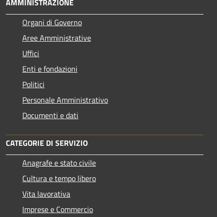
AMMINISTRAZIONE
Organi di Governo
Aree Amministrative
Uffici
Enti e fondazioni
Politici
Personale Amministrativo
Documenti e dati
CATEGORIE DI SERVIZIO
Anagrafe e stato civile
Cultura e tempo libero
Vita lavorativa
Imprese e Commercio