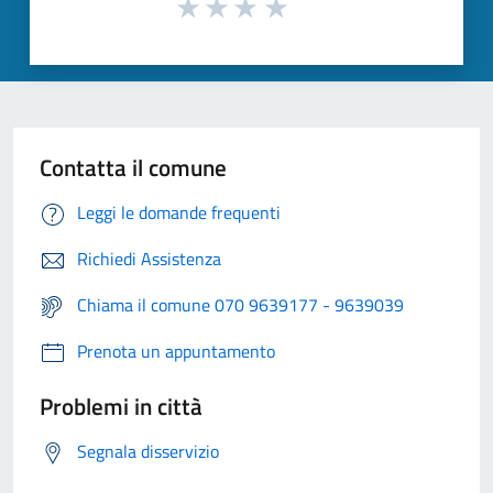
Contatta il comune
Leggi le domande frequenti
Richiedi Assistenza
Chiama il comune 070 9639177 - 9639039
Prenota un appuntamento
Problemi in città
Segnala disservizio