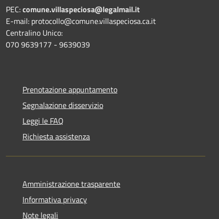
PEC:
comune.villaspeciosa@legalmail.it
E-mail: protocollo@comune.villaspeciosa.ca.it
Centralino Unico:
070 9639177 - 9639039
Prenotazione appuntamento
Segnalazione disservizio
Leggi le FAQ
Richiesta assistenza
Amministrazione trasparente
Informativa privacy
Note legali