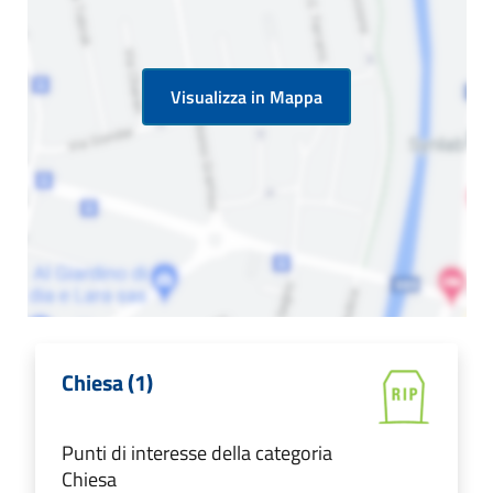
Visualizza in Mappa
Chiesa (1)
Punti di interesse della categoria
Chiesa