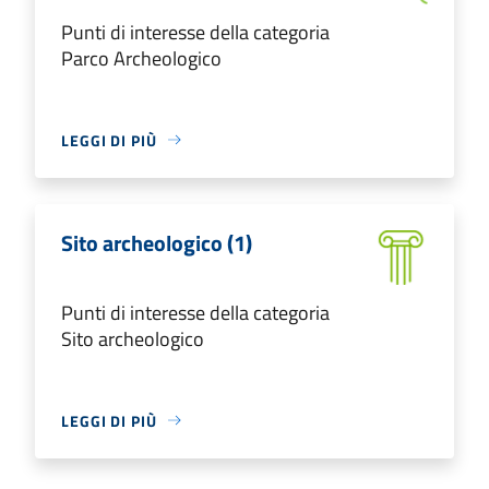
Punti di interesse della categoria
Parco Archeologico
LEGGI DI PIÙ
Sito archeologico (1)
Punti di interesse della categoria
Sito archeologico
LEGGI DI PIÙ