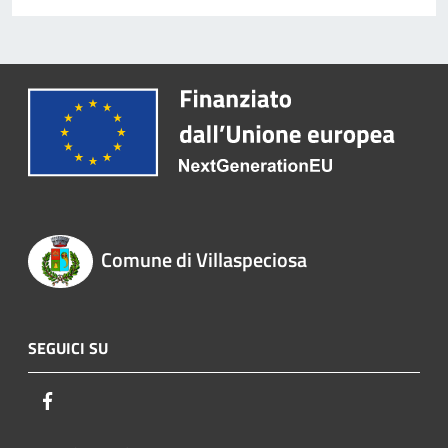
Comune di Villaspeciosa
SEGUICI SU
Facebook