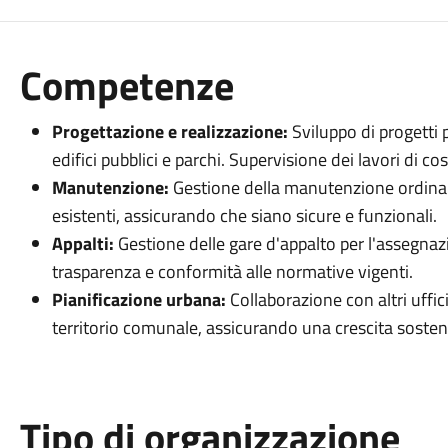
Competenze
Progettazione e realizzazione:
Sviluppo di progetti 
edifici pubblici e parchi. Supervisione dei lavori di 
Manutenzione:
Gestione della manutenzione ordinaria
esistenti, assicurando che siano sicure e funzionali.
Appalti:
Gestione delle gare d'appalto per l'assegnaz
trasparenza e conformità alle normative vigenti.
Pianificazione urbana:
Collaborazione con altri uffici
territorio comunale, assicurando una crescita sosten
Tipo di organizzazione