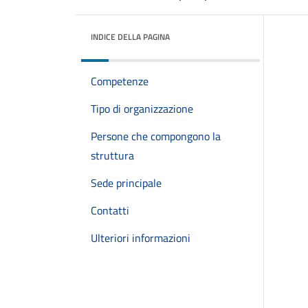
INDICE DELLA PAGINA
Competenze
Tipo di organizzazione
Persone che compongono la
struttura
Sede principale
Contatti
Ulteriori informazioni