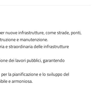
per nuove infrastrutture, come strade, ponti,
costruzione e manutenzione.
 e straordinaria delle infrastrutture
ione dei lavori pubblici, garantendo
 per la pianificazione e lo sviluppo del
ibile e armoniosa.