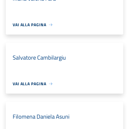
VAI ALLA PAGINA
Salvatore Cambilargiu
VAI ALLA PAGINA
Filomena Daniela Asuni