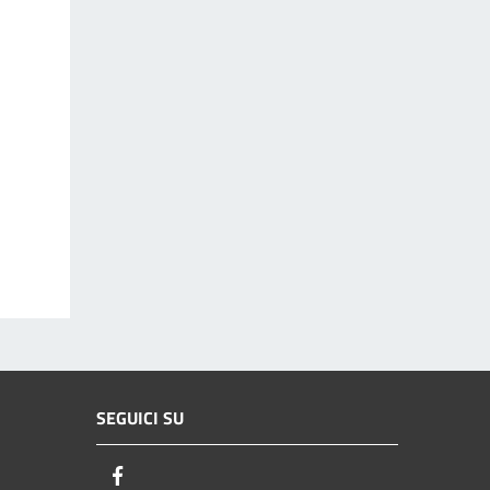
SEGUICI SU
Facebook