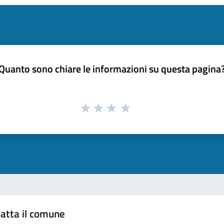
Quanto sono chiare le informazioni su questa pagina
atta il comune