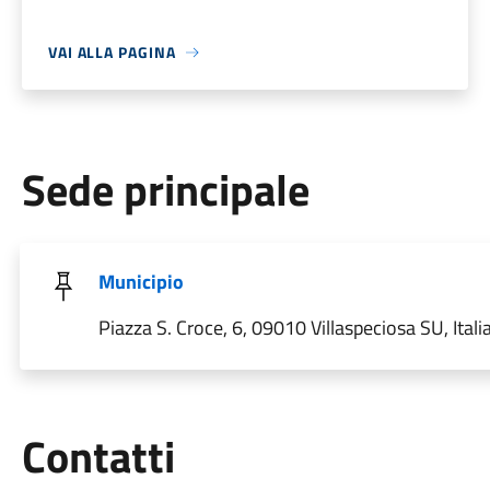
VAI ALLA PAGINA
Sede principale
Municipio
Piazza S. Croce, 6, 09010 Villaspeciosa SU, Itali
Utili
Contatti