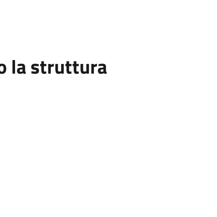
la struttura