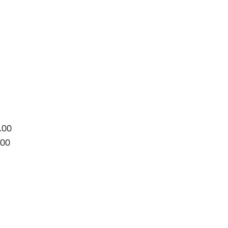
3.00
8.00