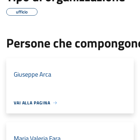
ufficio
Persone che compongono 
Giuseppe Arca
VAI ALLA PAGINA
Maria Valeria Fara