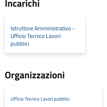
Incarichi
Istruttore Amministrativo -
Ufficio Tecnico Lavori
pubblici
Organizzazioni
Ufficio Tecnico Lavori pubblici