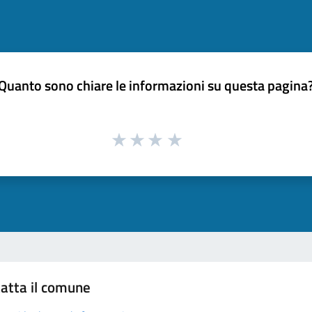
Quanto sono chiare le informazioni su questa pagina
atta il comune