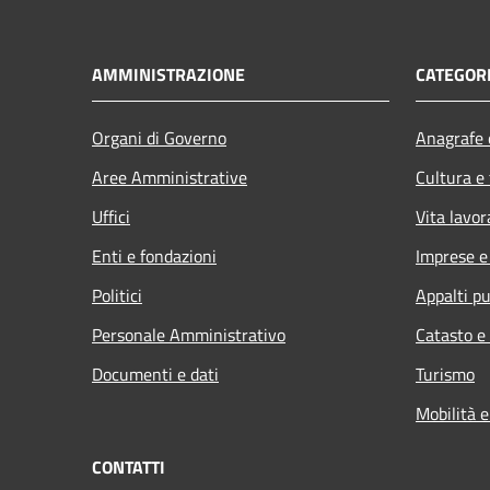
AMMINISTRAZIONE
CATEGORI
Organi di Governo
Anagrafe e
Aree Amministrative
Cultura e
Uffici
Vita lavor
Enti e fondazioni
Imprese 
Politici
Appalti pu
Personale Amministrativo
Catasto e
Documenti e dati
Turismo
Mobilità e
CONTATTI