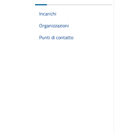
Incarichi
Organizzazioni
Punti di contatto