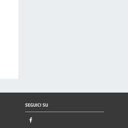
SEGUICI SU
Facebook