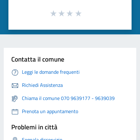
Contatta il comune
Leggi le domande frequenti
Richiedi Assistenza
Chiama il comune 070 9639177 - 9639039
Prenota un appuntamento
Problemi in città
Segnala disservizio