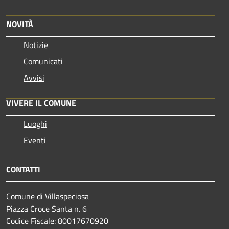
NOVITÀ
Notizie
Comunicati
Avvisi
VIVERE IL COMUNE
Luoghi
Eventi
CONTATTI
Comune di Villaspeciosa
Piazza Croce Santa n. 6
Codice Fiscale: 80017670920