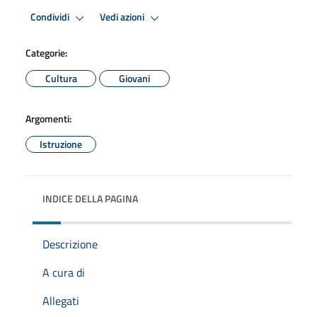
Condividi
Vedi azioni
Categorie:
Cultura
Giovani
Argomenti:
Istruzione
INDICE DELLA PAGINA
Descrizione
A cura di
Allegati