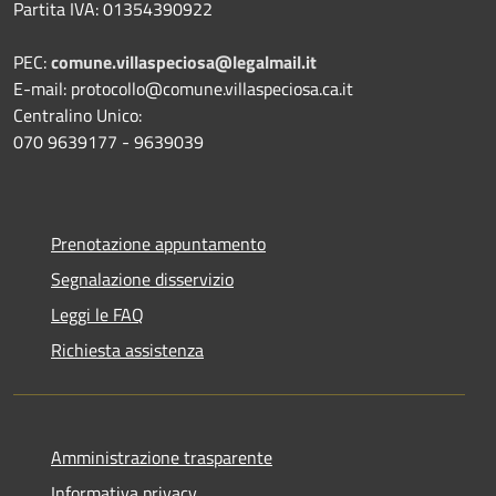
Partita IVA: 01354390922
PEC:
comune.villaspeciosa@legalmail.it
E-mail: protocollo@comune.villaspeciosa.ca.it
Centralino Unico:
070 9639177 - 9639039
Prenotazione appuntamento
Segnalazione disservizio
Leggi le FAQ
Richiesta assistenza
Amministrazione trasparente
Informativa privacy