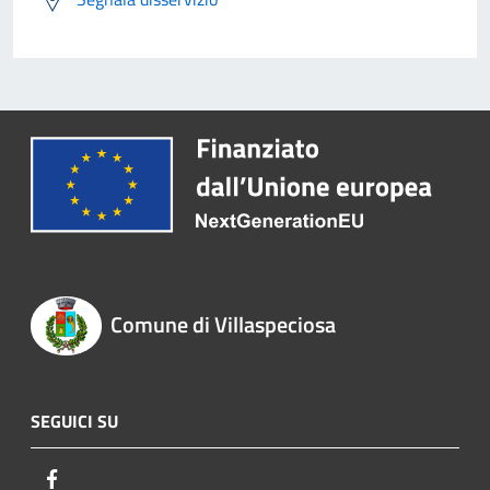
Comune di Villaspeciosa
SEGUICI SU
Facebook