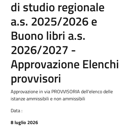
di studio regionale
a.s. 2025/2026 e
Buono libri a.s.
2026/2027 -
Approvazione Elenchi
provvisori
Approvazione in via PROVVISORIA dell'elenco delle
istanze ammissibili e non ammissibili
Data :
8 luglio 2026