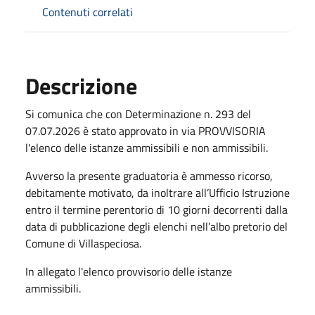
Contenuti correlati
Descrizione
Si comunica che con Determinazione n. 293 del
07.07.2026 è stato approvato in via PROVVISORIA
l'elenco delle istanze ammissibili e non ammissibili.
Avverso la presente graduatoria è ammesso ricorso,
debitamente motivato, da inoltrare all’Ufficio Istruzione
entro il termine perentorio di 10 giorni decorrenti dalla
data di pubblicazione degli elenchi nell’albo pretorio del
Comune di Villaspeciosa.
In allegato l'elenco provvisorio delle istanze
ammissibili.