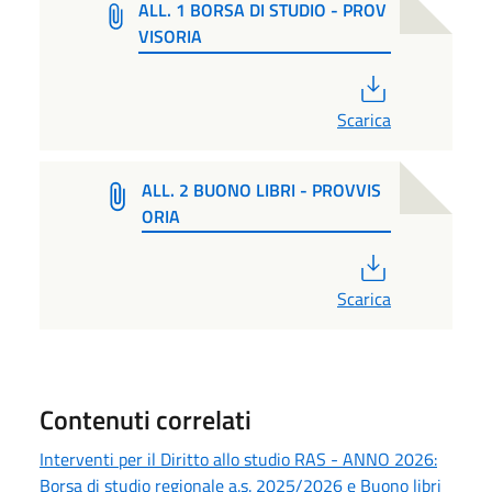
ALL. 1 BORSA DI STUDIO - PROV
VISORIA
PDF
Scarica
ALL. 2 BUONO LIBRI - PROVVIS
ORIA
PDF
Scarica
Contenuti correlati
Interventi per il Diritto allo studio RAS - ANNO 2026:
Borsa di studio regionale a.s. 2025/2026 e Buono libri