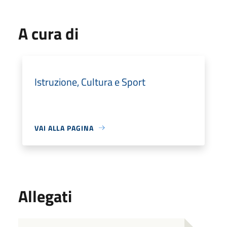
A cura di
Istruzione, Cultura e Sport
VAI ALLA PAGINA
Allegati