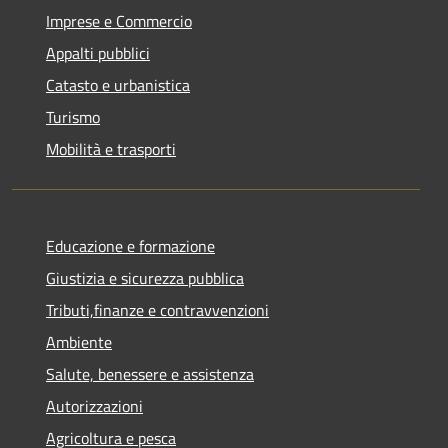
Imprese e Commercio
Appalti pubblici
Catasto e urbanistica
Turismo
Mobilità e trasporti
Educazione e formazione
Giustizia e sicurezza pubblica
Tributi,finanze e contravvenzioni
Ambiente
Salute, benessere e assistenza
Autorizzazioni
Agricoltura e pesca