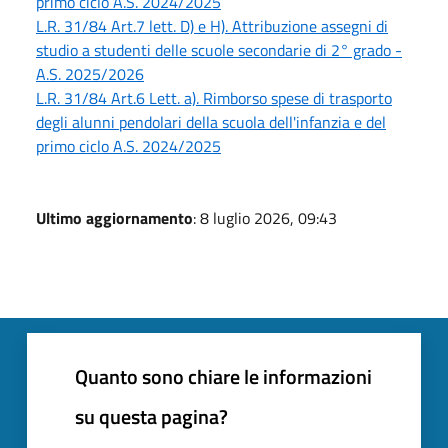
primo ciclo A.S. 2024/2025
L.R. 31/84 Art.7 lett. D) e H). Attribuzione assegni di
studio a studenti delle scuole secondarie di 2° grado -
A.S. 2025/2026
L.R. 31/84 Art.6 Lett. a). Rimborso spese di trasporto
degli alunni pendolari della scuola dell'infanzia e del
primo ciclo A.S. 2024/2025
Ultimo aggiornamento
: 8 luglio 2026, 09:43
Quanto sono chiare le informazioni
su questa pagina?