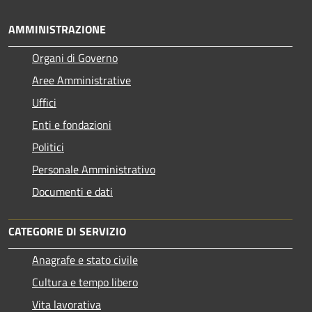
AMMINISTRAZIONE
Organi di Governo
Aree Amministrative
Uffici
Enti e fondazioni
Politici
Personale Amministrativo
Documenti e dati
CATEGORIE DI SERVIZIO
Anagrafe e stato civile
Cultura e tempo libero
Vita lavorativa