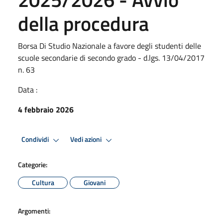
della procedura
Borsa Di Studio Nazionale a favore degli studenti delle
scuole secondarie di secondo grado - d.lgs. 13/04/2017
n. 63
Data :
4 febbraio 2026
Condividi
Vedi azioni
Categorie:
Cultura
Giovani
Argomenti: