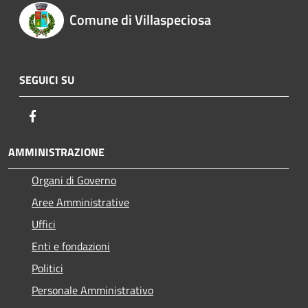
Comune di Villaspeciosa
SEGUICI SU
Facebook
AMMINISTRAZIONE
Organi di Governo
Aree Amministrative
Uffici
Enti e fondazioni
Politici
Personale Amministrativo