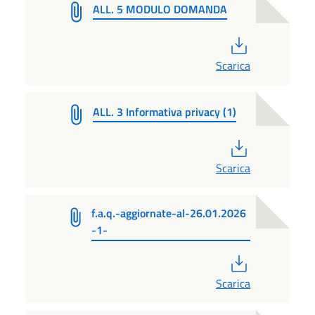
ALL. 5 MODULO DOMANDA
PDF
Scarica
ALL. 3 Informativa privacy (1)
PDF
Scarica
f.a.q.-aggiornate-al-26.01.2026
-1-
PDF
Scarica