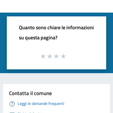
Quanto sono chiare le informazioni
su questa pagina?
Contatta il comune
Leggi le domande frequenti