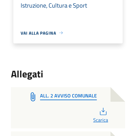
Istruzione, Cultura e Sport
VAI ALLA PAGINA
Allegati
ALL. 2 AVVISO COMUNALE
PDF
Scarica