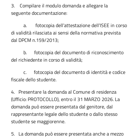
3. Compilare il modulo domanda e allegare la
seguente documentazione:
a. fotocopia dell’attestazione dell’ISEE in corso
di validità rilasciata ai sensi della normativa prevista
dal DPCM n.159/2013;
b. fotocopia del documento di riconoscimento
del richiedente in corso di validità;
c. fotocopia del documento di identità e codice
fiscale dello studente.
4. Presentare la domanda al Comune di residenza
(Ufficio: PROTOCOLLO), entro il 31 MARZO 2026. La
domanda può essere presentata dal genitore, dal
rappresentante legale dello studente o dallo stesso
studente se maggiorenne.
5. La domanda può essere presentata anche a mezzo