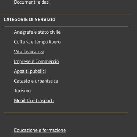
Documenti e dati
CATEGORIE DI SERVIZIO
Anagrafe e stato civile
Cultura e tempo libero
Vita lavorativa
Imprese e Commercio
Appalti pubblici
Catasto e urbanistica
Turismo
Mobilità e trasporti
Educazione e formazione