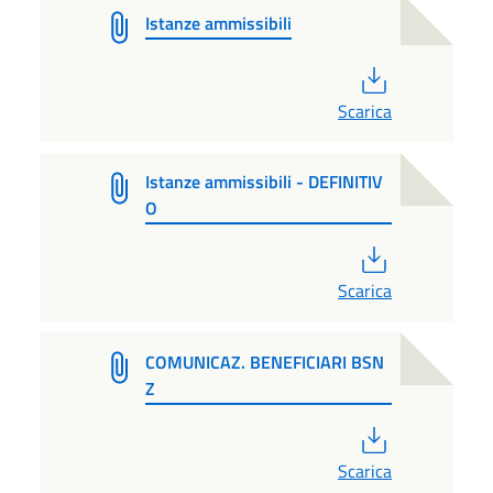
Istanze ammissibili
PDF
Scarica
Istanze ammissibili - DEFINITIV
O
PDF
Scarica
COMUNICAZ. BENEFICIARI BSN
Z
PDF
Scarica