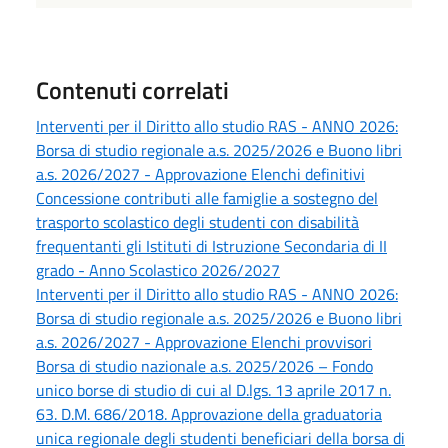
Contenuti correlati
Interventi per il Diritto allo studio RAS - ANNO 2026:
Borsa di studio regionale a.s. 2025/2026 e Buono libri
a.s. 2026/2027 - Approvazione Elenchi definitivi
Concessione contributi alle famiglie a sostegno del
trasporto scolastico degli studenti con disabilità
frequentanti gli Istituti di Istruzione Secondaria di II
grado - Anno Scolastico 2026/2027
Interventi per il Diritto allo studio RAS - ANNO 2026:
Borsa di studio regionale a.s. 2025/2026 e Buono libri
a.s. 2026/2027 - Approvazione Elenchi provvisori
Borsa di studio nazionale a.s. 2025/2026 – Fondo
unico borse di studio di cui al D.lgs. 13 aprile 2017 n.
63. D.M. 686/2018. Approvazione della graduatoria
unica regionale degli studenti beneficiari della borsa di