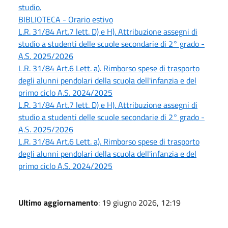
studio.
BIBLIOTECA - Orario estivo
L.R. 31/84 Art.7 lett. D) e H). Attribuzione assegni di
studio a studenti delle scuole secondarie di 2° grado -
A.S. 2025/2026
L.R. 31/84 Art.6 Lett. a). Rimborso spese di trasporto
degli alunni pendolari della scuola dell'infanzia e del
primo ciclo A.S. 2024/2025
L.R. 31/84 Art.7 lett. D) e H). Attribuzione assegni di
studio a studenti delle scuole secondarie di 2° grado -
A.S. 2025/2026
L.R. 31/84 Art.6 Lett. a). Rimborso spese di trasporto
degli alunni pendolari della scuola dell'infanzia e del
primo ciclo A.S. 2024/2025
Ultimo aggiornamento
: 19 giugno 2026, 12:19