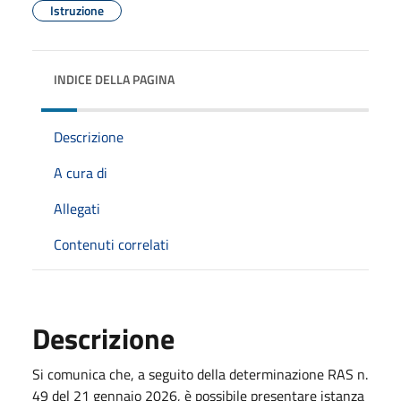
Istruzione
INDICE DELLA PAGINA
Descrizione
A cura di
Allegati
Contenuti correlati
Descrizione
Si comunica che, a seguito della determinazione RAS n.
49 del 21 gennaio 2026, è possibile presentare istanza