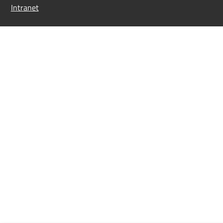
Intranet