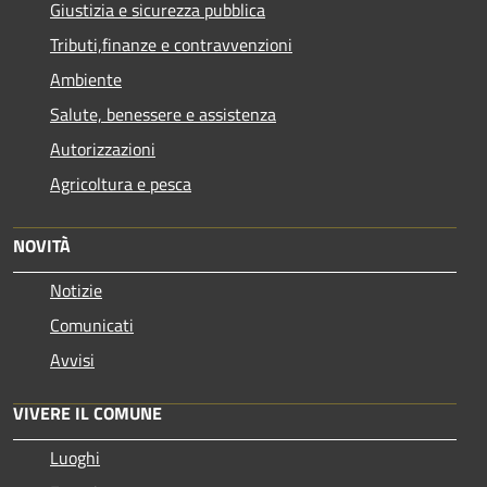
Giustizia e sicurezza pubblica
Tributi,finanze e contravvenzioni
Ambiente
Salute, benessere e assistenza
Autorizzazioni
Agricoltura e pesca
NOVITÀ
Notizie
Comunicati
Avvisi
VIVERE IL COMUNE
Luoghi