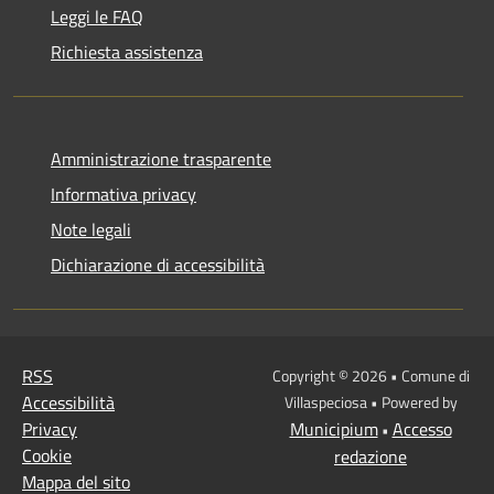
Leggi le FAQ
Richiesta assistenza
Amministrazione trasparente
Informativa privacy
Note legali
Dichiarazione di accessibilità
RSS
Copyright © 2026 • Comune di
Accessibilità
Villaspeciosa • Powered by
Privacy
Municipium
Accesso
•
Cookie
redazione
Mappa del sito