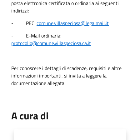
posta elettronica certificata o ordinaria ai seguenti
indirizzi:
- PEC:
comune.villaspeciosa@legalmail.it
- E-Mail ordinaria:
protocollo@comune.villaspeciosa.ca.it
Per conoscere i dettagli di scadenze, requisiti e altre
informazioni importanti, si invita a leggere la
documentazione allegata
A cura di