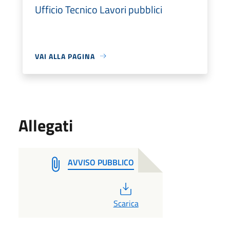
Ufficio Tecnico Lavori pubblici
VAI ALLA PAGINA
Allegati
AVVISO PUBBLICO
PDF
Scarica