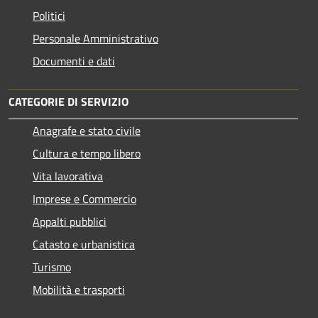
Politici
Personale Amministrativo
Documenti e dati
CATEGORIE DI SERVIZIO
Anagrafe e stato civile
Cultura e tempo libero
Vita lavorativa
Imprese e Commercio
Appalti pubblici
Catasto e urbanistica
Turismo
Mobilità e trasporti