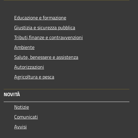
Educazione e formazione
Giustizia e sicurezza pubblica
Tributi,finanze e contravvenzioni
Ambiente
Salute, benessere e assistenza
Autorizzazioni
Agricoltura e pesca
NOVITÀ
Notizie
Comunicati
Avvisi