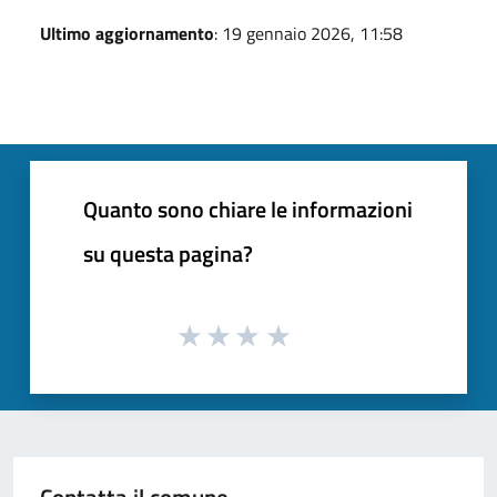
Ultimo aggiornamento
: 19 gennaio 2026, 11:58
Quanto sono chiare le informazioni
su questa pagina?