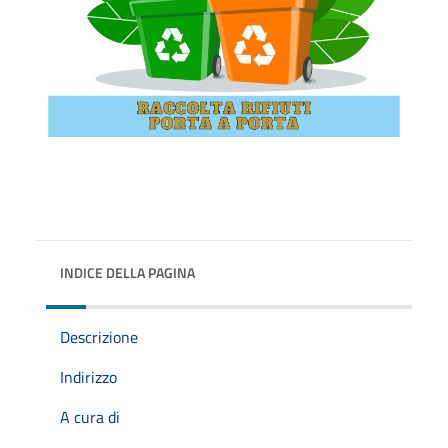
INDICE DELLA PAGINA
Descrizione
Indirizzo
A cura di