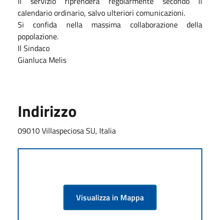
Il servizio riprenderà regolarmente secondo il
calendario ordinario, salvo ulteriori comunicazioni.
Si confida nella massima collaborazione della
popolazione.
Il Sindaco
Gianluca Melis
Indirizzo
09010 Villaspeciosa SU, Italia
Visualizza in Mappa