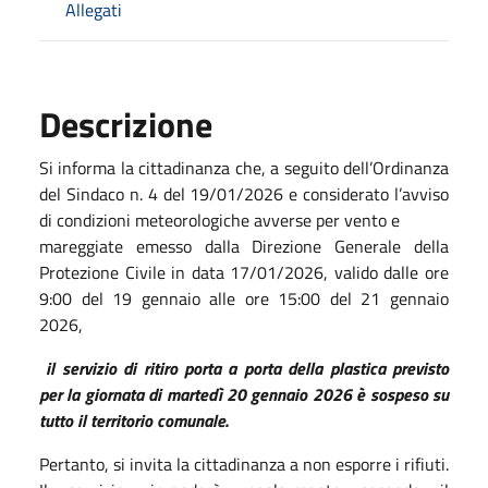
Allegati
Descrizione
Si informa la cittadinanza che, a seguito dell’Ordinanza
del Sindaco n. 4 del 19/01/2026 e considerato l’avviso
di condizioni meteorologiche avverse per vento e
mareggiate emesso dalla Direzione Generale della
Protezione Civile in data 17/01/2026, valido dalle ore
9:00 del 19 gennaio alle ore 15:00 del 21 gennaio
2026,
il
servizio di ritiro porta a porta della plastica previsto
per la giornata di martedì 20 gennaio 2026 è sospeso su
tutto il territorio comunale.
Pertanto, si invita la cittadinanza a non esporre i rifiuti.