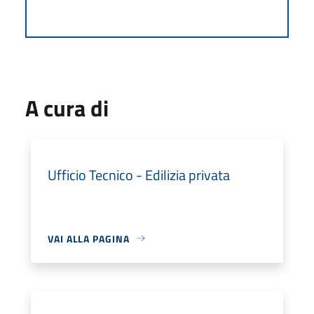
A cura di
Ufficio Tecnico - Edilizia privata
VAI ALLA PAGINA