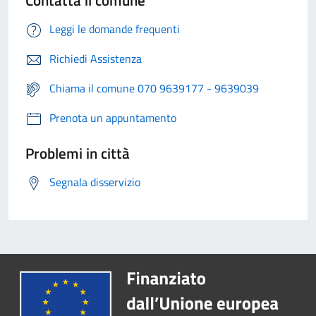
Contatta il comune
Leggi le domande frequenti
Richiedi Assistenza
Chiama il comune 070 9639177 - 9639039
Prenota un appuntamento
Problemi in città
Segnala disservizio