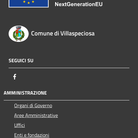
Comune di Villaspeciosa
SEGUICI SU
Facebook
AMMINISTRAZIONE
Organi di Governo
Aree Amministrative
Uffici
Enti e fondazioni