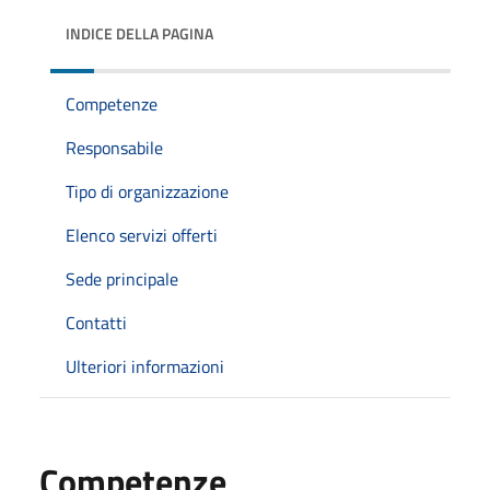
INDICE DELLA PAGINA
Competenze
Responsabile
Tipo di organizzazione
Elenco servizi offerti
Sede principale
Contatti
Ulteriori informazioni
Competenze