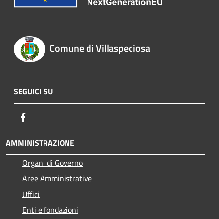
Comune di Villaspeciosa
SEGUICI SU
Facebook
AMMINISTRAZIONE
Organi di Governo
Aree Amministrative
Uffici
Enti e fondazioni