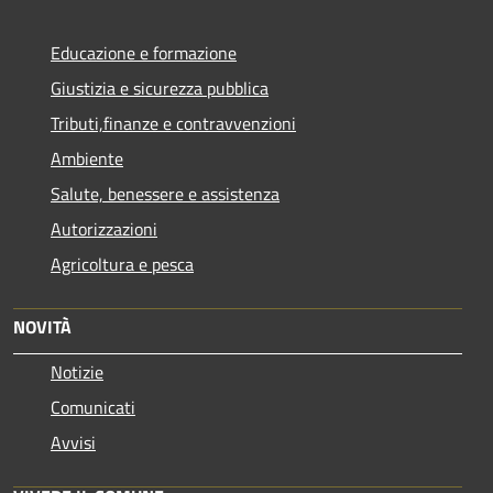
Educazione e formazione
Giustizia e sicurezza pubblica
Tributi,finanze e contravvenzioni
Ambiente
Salute, benessere e assistenza
Autorizzazioni
Agricoltura e pesca
NOVITÀ
Notizie
Comunicati
Avvisi