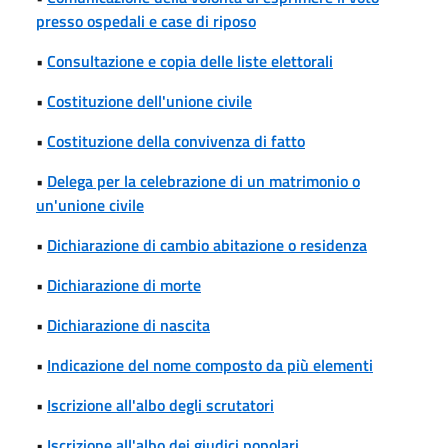
presso ospedali e case di riposo
•
Consultazione e copia delle liste elettorali
•
Costituzione dell'unione civile
•
Costituzione della convivenza di fatto
•
Delega per la celebrazione di un matrimonio o
un'unione civile
•
Dichiarazione di cambio abitazione o residenza
•
Dichiarazione di morte
•
Dichiarazione di nascita
•
Indicazione del nome composto da più elementi
•
Iscrizione all'albo degli scrutatori
•
Iscrizione all'albo dei giudici popolari