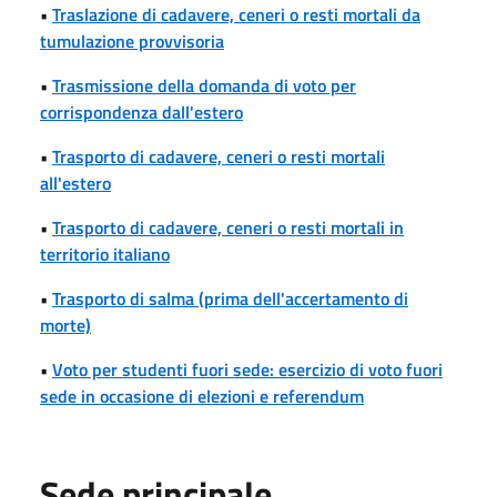
•
Traslazione di cadavere, ceneri o resti mortali da
tumulazione provvisoria
•
Trasmissione della domanda di voto per
corrispondenza dall'estero
•
Trasporto di cadavere, ceneri o resti mortali
all'estero
•
Trasporto di cadavere, ceneri o resti mortali in
territorio italiano
•
Trasporto di salma (prima dell'accertamento di
morte)
•
Voto per studenti fuori sede: esercizio di voto fuori
sede in occasione di elezioni e referendum
Sede principale