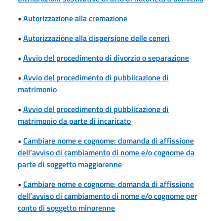
•
Autorizzazione alla cremazione
•
Autorizzazione alla dispersione delle ceneri
•
Avvio del procedimento di divorzio o separazione
•
Avvio del procedimento di pubblicazione di
matrimonio
•
Avvio del procedimento di pubblicazione di
matrimonio da parte di incaricato
•
Cambiare nome e cognome: domanda di affissione
dell’avviso di cambiamento di nome e/o cognome da
parte di soggetto maggiorenne
•
Cambiare nome e cognome: domanda di affissione
dell’avviso di cambiamento di nome e/o cognome per
conto di soggetto minorenne