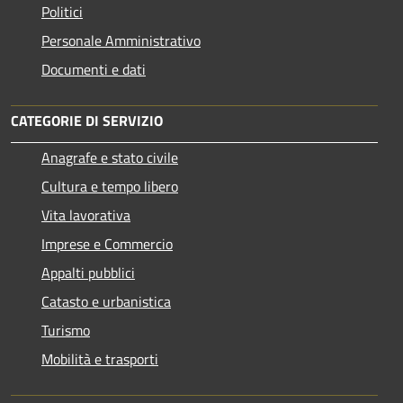
Politici
Personale Amministrativo
Documenti e dati
CATEGORIE DI SERVIZIO
Anagrafe e stato civile
Cultura e tempo libero
Vita lavorativa
Imprese e Commercio
Appalti pubblici
Catasto e urbanistica
Turismo
Mobilità e trasporti