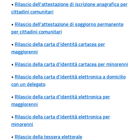
•
Rilascio dell'attestazione di iscrizione anagrafica per
cittadini comunitari
•
Rilascio dell'attestazione di soggiorno permanente
per cittadini comunitari
•
Rilascio della carta d'identità cartacea per
maggiorenni
•
Rilascio della carta d'identità cartacea per minorenni
•
Rilascio della carta d'identità elettronica a domicilio
con un delegato
•
Rilascio della carta d'identità elettronica per
maggiorenni
•
Rilascio della carta d'identità elettronica per
minorenni
•
Rilascio della tessera elettorale