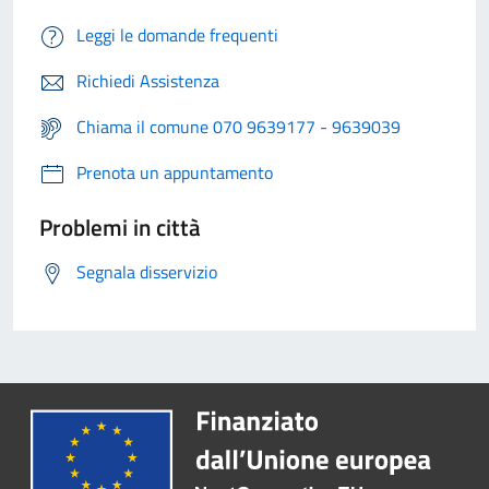
Leggi le domande frequenti
Richiedi Assistenza
Chiama il comune 070 9639177 - 9639039
Prenota un appuntamento
Problemi in città
Segnala disservizio