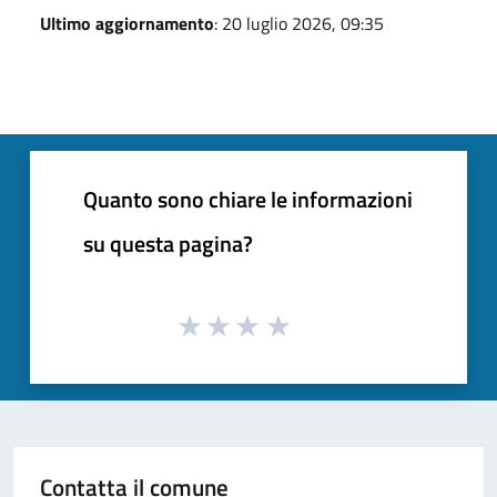
Ultimo aggiornamento
: 20 luglio 2026, 09:35
Quanto sono chiare le informazioni
su questa pagina?
Contatta il comune