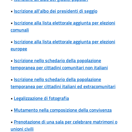
•
Iscrizione all'albo dei presidenti di seggio
•
Iscrizione alla lista elettorale aggiunta per elezioni
comunali
•
Iscrizione alla lista elettorale aggiunta per elezioni
europee
•
Iscrizione nello schedario della popolazione
temporanea per cittadini comunitari non italiani
•
Iscrizione nello schedario della popolazione
temporanea per cittadini italiani ed extracomunitari
•
Legalizzazione di fotografia
•
Mutamento nella composizione della convivenza
•
Prenotazione di una sala per celebrare matrimoni o
unioni civili