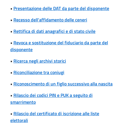
•
Presentazione delle DAT da parte del disponente
•
Recesso dell'affidamento delle ceneri
•
Rettifica di dati anagrafici e di stato civile
•
Revoca e sostituzione del fiduciario da parte del
disponente
•
Ricerca negli archivi storici
•
Riconciliazione tra coniugi
•
Riconoscimento di un figlio successivo alla nascita
•
Rilascio dei codici PIN e PUK a seguito di
smarrimento
•
Rilascio del certificato di iscrizione alle liste
elettorali