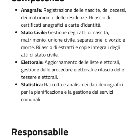
Anagrafe:
Registrazione delle nascite, dei decessi,
dei matrimoni e delle residenze. Rilascio di
certificati anagrafici e carte d'identità.
Stato Civile:
Gestione degli atti di nascita,
matrimonio, unione civile, separazione, divorzio e
morte. Rilascio di estratti e copie integrali degli
atti di stato civile.
Elettorale:
Aggiornamento delle liste elettorali,
gestione delle procedure elettorali e rilascio delle
tessere elettorali.
Statistica:
Raccolta e analisi dei dati demografici
per la pianificazione e la gestione dei servizi
comunali.
Responsabile