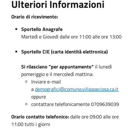
Ulteriori Informazioni
Orario di ricevimento:
Sportello Anagrafe
Martedì e Giovedì dalle ore 11:00 alle ore 13:00
Sportello CIE (carta identità elettronica)
Si rilasciano "per appuntamento"
il lunedì
pomeriggio e il mercoledì mattina:
Inviare e-mail
a
demografici@comune.villaspeciosa.ca.it
oppure
contattare telefonicamente 0709639039
Orario contatto telefonico:
dalle ore 09:00 alle ore
11:00 tutti i giorni