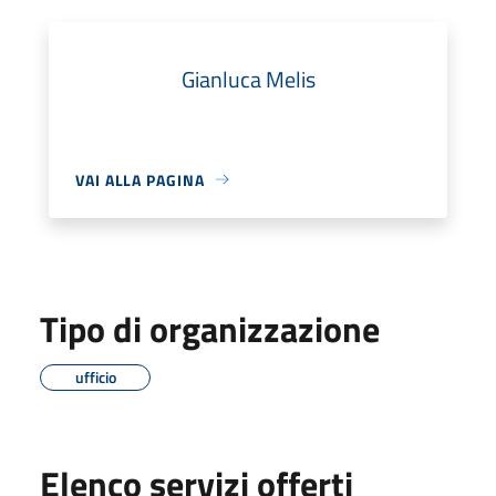
Gianluca Melis
VAI ALLA PAGINA
Tipo di organizzazione
ufficio
Elenco servizi offerti