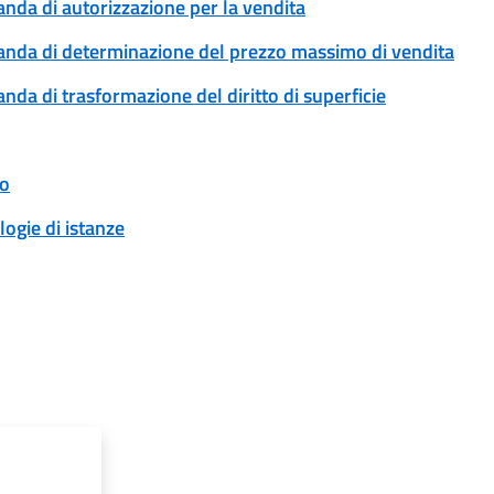
anda di autorizzazione per la vendita
omanda di determinazione del prezzo massimo di vendita
anda di trasformazione del diritto di superficie
to
logie di istanze