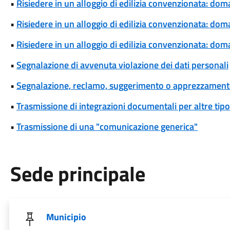
•
Risiedere in un alloggio di edilizia convenzionata: dom
•
Risiedere in un alloggio di edilizia convenzionata: d
•
Risiedere in un alloggio di edilizia convenzionata: dom
•
Segnalazione di avvenuta violazione dei dati personali
•
Segnalazione, reclamo, suggerimento o apprezzamen
•
Trasmissione di integrazioni documentali per altre tipo
•
Trasmissione di una "comunicazione generica"
Sede principale
Municipio