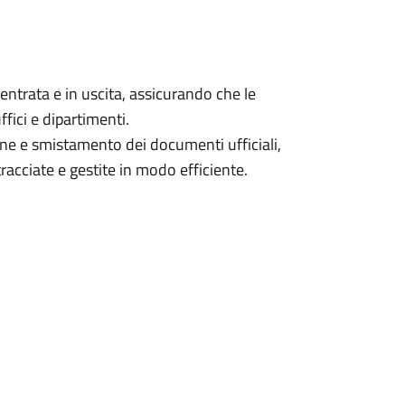
entrata e in uscita, assicurando che le
fici e dipartimenti.
one e smistamento dei documenti ufficiali,
racciate e gestite in modo efficiente.