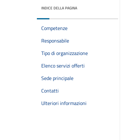
INDICE DELLA PAGINA
Competenze
Responsabile
Tipo di organizzazione
Elenco servizi offerti
Sede principale
Contatti
Ulteriori informazioni