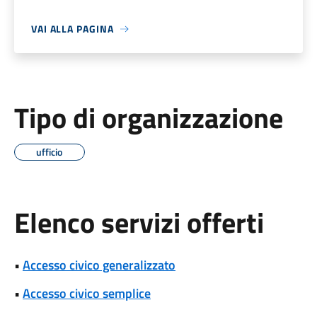
VAI ALLA PAGINA
Tipo di organizzazione
ufficio
Elenco servizi offerti
•
Accesso civico generalizzato
•
Accesso civico semplice