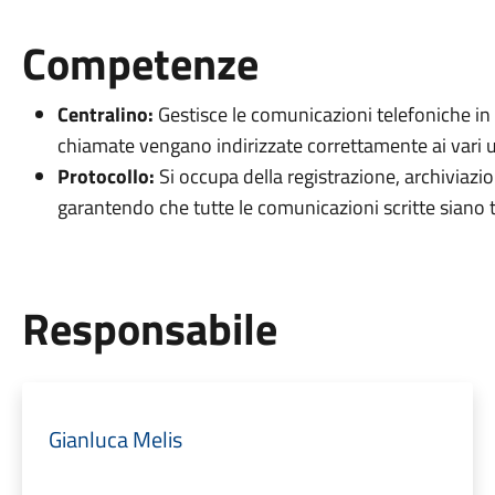
Competenze
Centralino:
Gestisce le comunicazioni telefoniche in 
chiamate vengano indirizzate correttamente ai vari uf
Protocollo:
Si occupa della registrazione, archiviazi
garantendo che tutte le comunicazioni scritte siano t
Responsabile
Gianluca Melis