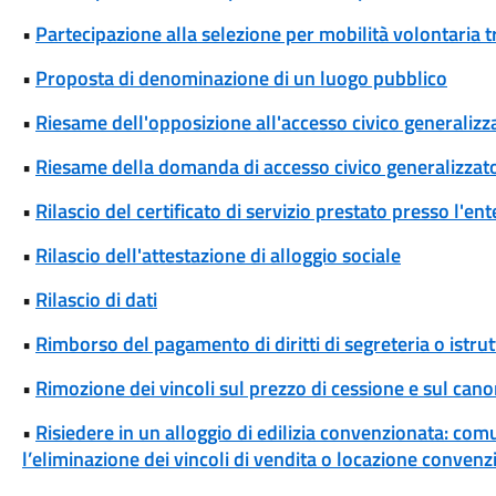
•
Partecipazione alla selezione per mobilità volontaria tr
•
Proposta di denominazione di un luogo pubblico
•
Riesame dell'opposizione all'accesso civico generalizza
•
Riesame della domanda di accesso civico generalizzat
•
Rilascio del certificato di servizio prestato presso l'ent
•
Rilascio dell'attestazione di alloggio sociale
•
Rilascio di dati
•
Rimborso del pagamento di diritti di segreteria o istrut
•
Rimozione dei vincoli sul prezzo di cessione e sul cano
•
Risiedere in un alloggio di edilizia convenzionata: com
l’eliminazione dei vincoli di vendita o locazione convenz