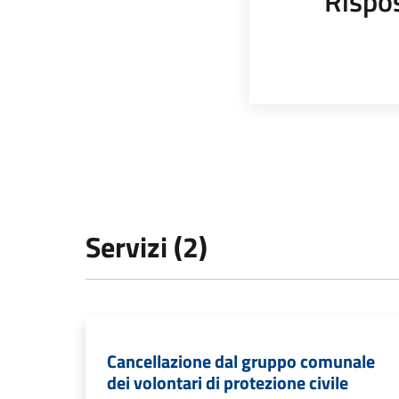
Rispo
Servizi (2)
Cancellazione dal gruppo comunale
dei volontari di protezione civile