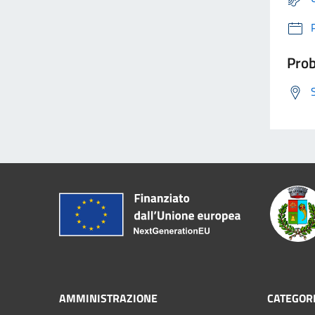
Prob
AMMINISTRAZIONE
CATEGORI