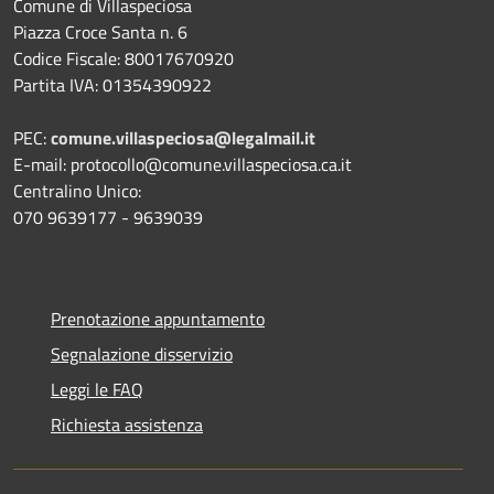
Comune di Villaspeciosa
Piazza Croce Santa n. 6
Codice Fiscale: 80017670920
Partita IVA: 01354390922
PEC:
comune.villaspeciosa@legalmail.it
E-mail: protocollo@comune.villaspeciosa.ca.it
Centralino Unico:
070 9639177 - 9639039
Prenotazione appuntamento
Segnalazione disservizio
Leggi le FAQ
Richiesta assistenza