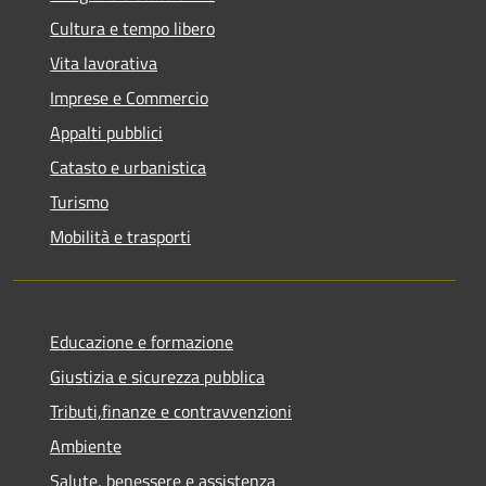
Cultura e tempo libero
Vita lavorativa
Imprese e Commercio
Appalti pubblici
Catasto e urbanistica
Turismo
Mobilità e trasporti
Educazione e formazione
Giustizia e sicurezza pubblica
Tributi,finanze e contravvenzioni
Ambiente
Salute, benessere e assistenza