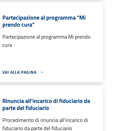
Partecipazione al programma "Mi
prendo cura"
Partecipazione al programma Mi prendo
cura
VAI ALLA PAGINA
Rinuncia all'incarico di fiduciario da
parte del fiduciario
Procedimento di rinuncia all'incarico di
fiduciario da parte del fiduciario