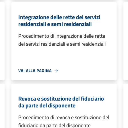
Integrazione delle rette dei servizi
residenziali e semi residenziali
Procedimento di integrazione delle rette
dei servizi residenziali e semi residenziali
VAI ALLA PAGINA
Revoca e sostituzione del fiduciario
da parte del disponente
Procedimento di revoca e sostituzione del
fiduciario da parte del disponente