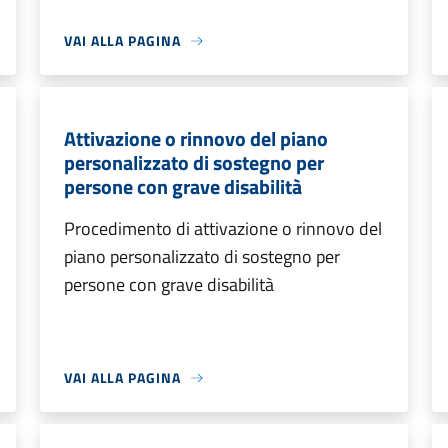
VAI ALLA PAGINA
Attivazione o rinnovo del piano
personalizzato di sostegno per
persone con grave disabilità
Procedimento di attivazione o rinnovo del
piano personalizzato di sostegno per
persone con grave disabilità
VAI ALLA PAGINA