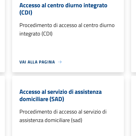
Accesso al centro diurno integrato
(CDI)
Procedimento di accesso al centro diurno
integrato (CDI)
VAI ALLA PAGINA
Accesso al servizio di assistenza
domiciliare (SAD)
Procedimento di accesso al servizio di
assistenza domiciliare (sad)