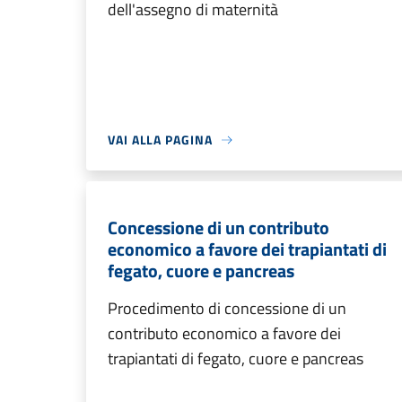
dell'assegno di maternità
VAI ALLA PAGINA
Concessione di un contributo
economico a favore dei trapiantati di
fegato, cuore e pancreas
Procedimento di concessione di un
contributo economico a favore dei
trapiantati di fegato, cuore e pancreas