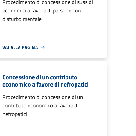
Procedimento di concessione di sussidi
economici a favore di persone con
disturbo mentale
VAI ALLA PAGINA
Concessione di un contributo
economico a favore di nefropatici
Procedimento di concessione di un
contributo economico a favore di
nefropatici