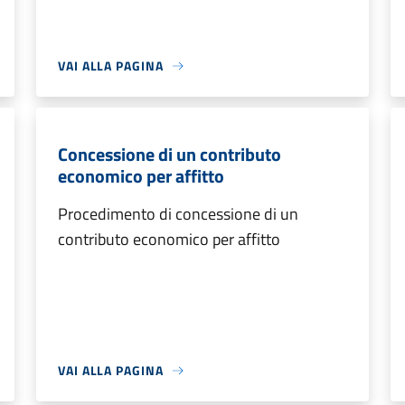
VAI ALLA PAGINA
Concessione di un contributo
economico per affitto
Procedimento di concessione di un
contributo economico per affitto
VAI ALLA PAGINA