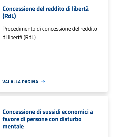
Concessione del reddito di libertà
(RdL)
Procedimento di concessione del reddito
di libertà (RdL)
VAI ALLA PAGINA
Concessione di sussidi economici a
favore di persone con disturbo
mentale