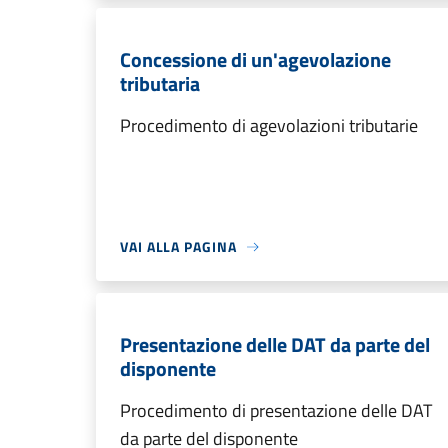
Concessione di un'agevolazione
tributaria
Procedimento di agevolazioni tributarie
VAI ALLA PAGINA
Presentazione delle DAT da parte del
disponente
Procedimento di presentazione delle DAT
da parte del disponente