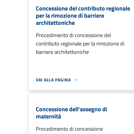
Concessione del contributo regionale
per la rimozione di barriere
architettoniche
Procedimento di concessione del
contributo regionale per la rimozione di
barriere architettoniche
VAI ALLA PAGINA
Concessione dell'assegno di
maternità
Procedimento di concessione