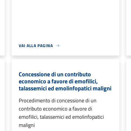
VAI ALLA PAGINA
Concessione di un contributo
economico a favore di emofilici,
talassemici ed emolinfopatici maligni
Procedimento di concessione di un
contributo economico a favore di
emofilici, talassemici ed emolinfopatici
maligni