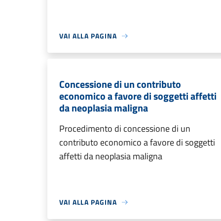
VAI ALLA PAGINA
Concessione di un contributo
economico a favore di soggetti affetti
da neoplasia maligna
Procedimento di concessione di un
contributo economico a favore di soggetti
affetti da neoplasia maligna
VAI ALLA PAGINA