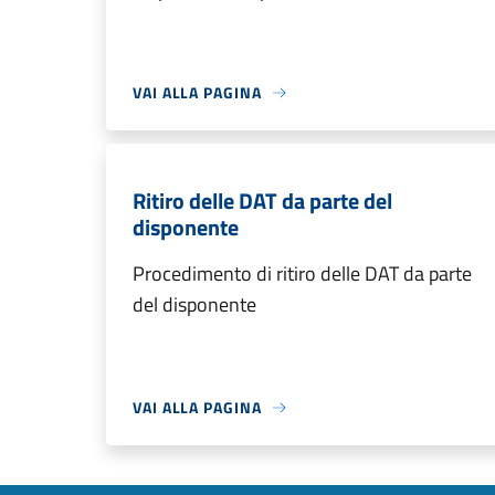
VAI ALLA PAGINA
Ritiro delle DAT da parte del
disponente
Procedimento di ritiro delle DAT da parte
del disponente
VAI ALLA PAGINA