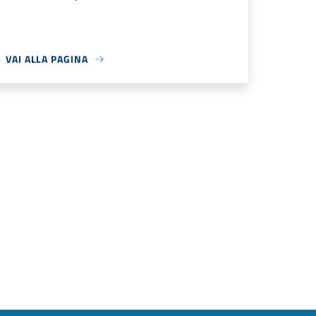
VAI ALLA PAGINA