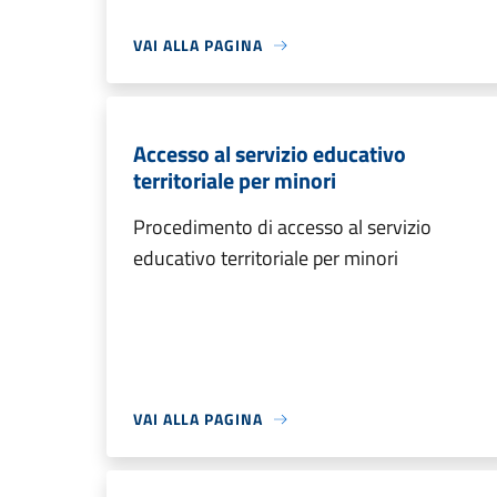
VAI ALLA PAGINA
Accesso al servizio educativo
territoriale per minori
Procedimento di accesso al servizio
educativo territoriale per minori
VAI ALLA PAGINA