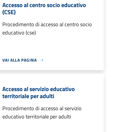
Accesso al centro socio educativo
(CSE)
Procedimento di accesso al centro socio
educativo (cse)
VAI ALLA PAGINA
Accesso al servizio educativo
territoriale per adulti
Procedimento di accesso al servizio
educativo territoriale per adulti