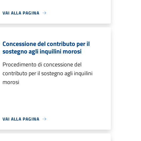
VAI ALLA PAGINA
Concessione del contributo per il
sostegno agli inquilini morosi
Procedimento di concessione del
contributo per il sostegno agli inquilini
morosi
VAI ALLA PAGINA