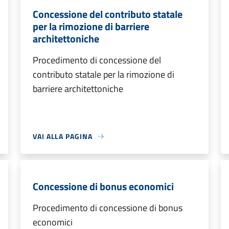
Concessione del contributo statale
per la rimozione di barriere
architettoniche
Procedimento di concessione del
contributo statale per la rimozione di
barriere architettoniche
VAI ALLA PAGINA
Concessione di bonus economici
Procedimento di concessione di bonus
economici