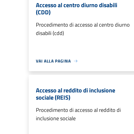
Accesso al centro diurno disabili
(CDD)
Procedimento di accesso al centro diurno
disabili (cdd)
VAI ALLA PAGINA
Accesso al reddito di inclusione
sociale (REIS)
Procedimento di accesso al reddito di
inclusione sociale