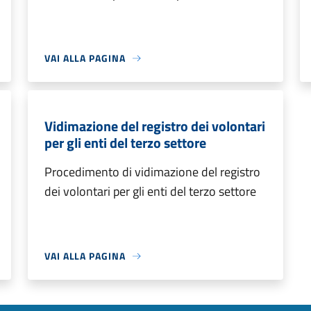
VAI ALLA PAGINA
Vidimazione del registro dei volontari
per gli enti del terzo settore
Procedimento di vidimazione del registro
dei volontari per gli enti del terzo settore
VAI ALLA PAGINA