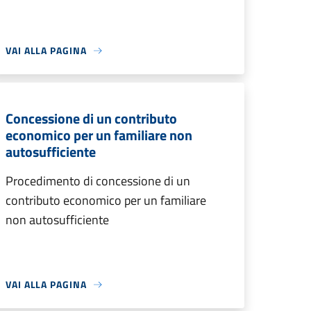
VAI ALLA PAGINA
Concessione di un contributo
economico per un familiare non
autosufficiente
Procedimento di concessione di un
contributo economico per un familiare
non autosufficiente
VAI ALLA PAGINA