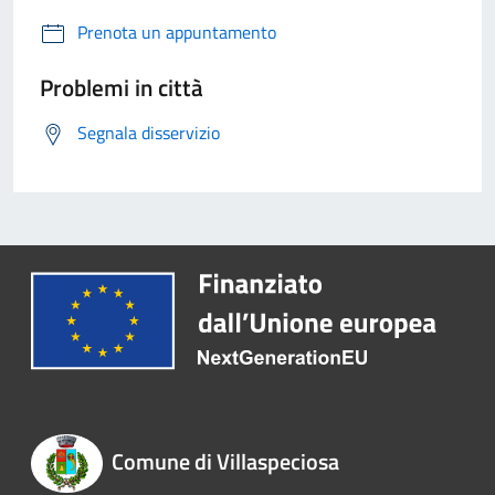
Prenota un appuntamento
Problemi in città
Segnala disservizio
Comune di Villaspeciosa