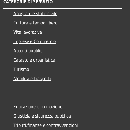
CATEGORIE DI SERVIZIO
Anagrafe e stato civile
Cultura e tempo libero
Vita lavorativa
Imprese e Commercio
Appalti pubblici
Catasto e urbanistica
Turismo
Mobilità e trasporti
Educazione e formazione
Giustizia e sicurezza pubblica
Tributi,finanze e contravvenzioni