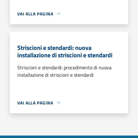
VAI ALLA PAGINA
Striscioni e stendardi: nuova
installazione di striscioni e stendardi
Striscioni e stendardi: procedimento di nuova
installazione di striscioni e stendardi
VAI ALLA PAGINA