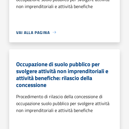
non imprenditoriali e attività benefiche
VAI ALLA PAGINA
Occupazione di suolo pubblico per
svolgere attività non imprenditoriali e
attività benefiche: rilascio della
concessione
Procedimento di rilascio della concessione di
occupazione suolo pubblico per svolgere attività
non imprenditoriali e attività benefiche