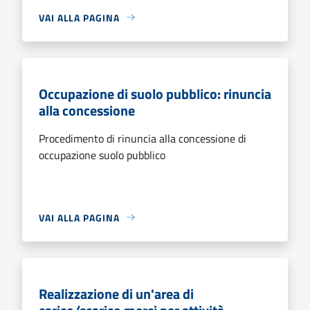
VAI ALLA PAGINA
Occupazione di suolo pubblico: rinuncia
alla concessione
Procedimento di rinuncia alla concessione di
occupazione suolo pubblico
VAI ALLA PAGINA
Realizzazione di un'area di