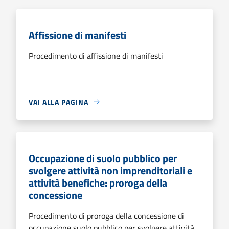
Affissione di manifesti
Procedimento di affissione di manifesti
VAI ALLA PAGINA
Occupazione di suolo pubblico per
svolgere attività non imprenditoriali e
attività benefiche: proroga della
concessione
Procedimento di proroga della concessione di
occupazione suolo pubblico per svolgere attività