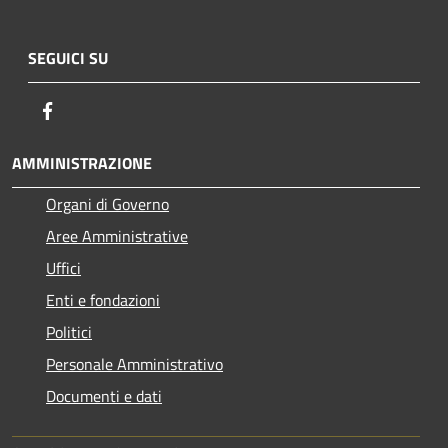
SEGUICI SU
Facebook
AMMINISTRAZIONE
Organi di Governo
Aree Amministrative
Uffici
Enti e fondazioni
Politici
Personale Amministrativo
Documenti e dati