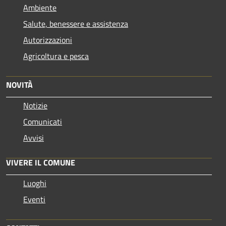
Ambiente
Salute, benessere e assistenza
Autorizzazioni
Agricoltura e pesca
NOVITÀ
Notizie
Comunicati
Avvisi
VIVERE IL COMUNE
Luoghi
Eventi