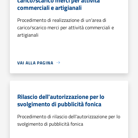
carico/scarico merci per attività
commerciali e artigianali
Procedimento di realizzazione di un'area di
carico/scarico merci per attività commerciali e
artigianali
VAI ALLA PAGINA
Rilascio dell'autorizzazione per lo
svolgimento di pubblicità fonica
Procedimento di rilascio dell'autorizzazione per lo
svolgimento di pubblicità fonica