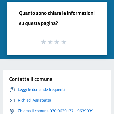
Quanto sono chiare le informazioni
su questa pagina?
Contatta il comune
Leggi le domande frequenti
Richiedi Assistenza
Chiama il comune 070 9639177 - 9639039