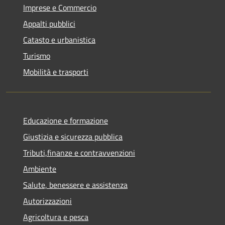
Imprese e Commercio
Appalti pubblici
Catasto e urbanistica
Turismo
Mobilità e trasporti
Educazione e formazione
Giustizia e sicurezza pubblica
Tributi,finanze e contravvenzioni
Ambiente
Salute, benessere e assistenza
Autorizzazioni
Agricoltura e pesca