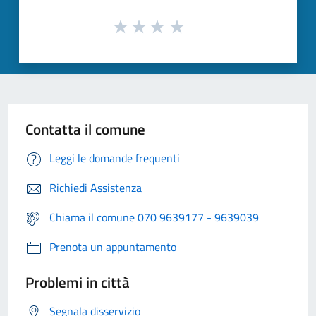
Contatta il comune
Leggi le domande frequenti
Richiedi Assistenza
Chiama il comune 070 9639177 - 9639039
Prenota un appuntamento
Problemi in città
Segnala disservizio