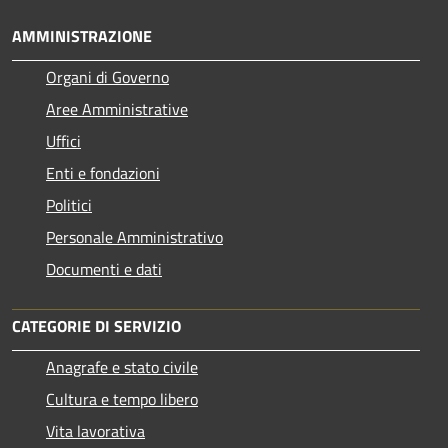
AMMINISTRAZIONE
Organi di Governo
Aree Amministrative
Uffici
Enti e fondazioni
Politici
Personale Amministrativo
Documenti e dati
CATEGORIE DI SERVIZIO
Anagrafe e stato civile
Cultura e tempo libero
Vita lavorativa