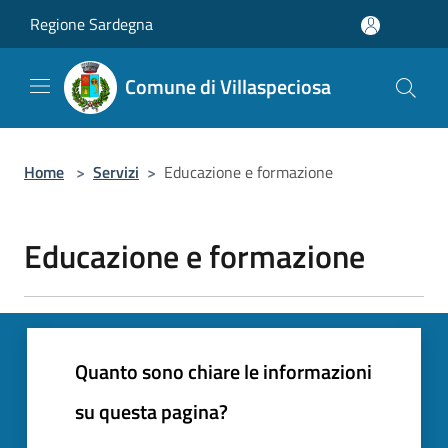
Salta al contenuto principale
Regione Sardegna
Comune di Villaspeciosa
Home
>
Servizi
>
Educazione e formazione
Educazione e formazione
Quanto sono chiare le informazioni
su questa pagina?