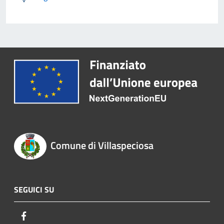
Comune di Villaspeciosa
SEGUICI SU
Facebook