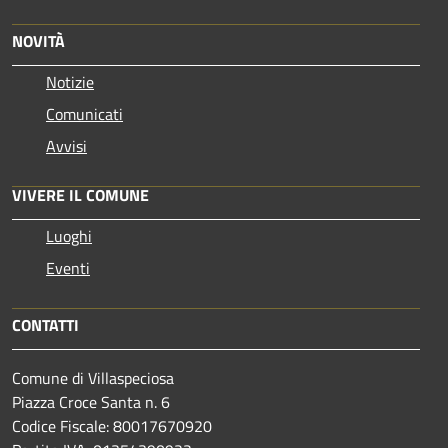
NOVITÀ
Notizie
Comunicati
Avvisi
VIVERE IL COMUNE
Luoghi
Eventi
CONTATTI
Comune di Villaspeciosa
Piazza Croce Santa n. 6
Codice Fiscale: 80017670920