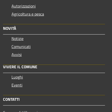
Autorizzazioni
Agricoltura e pesca
NOVITÀ
Notizie
Comunicati
Avvisi
VIVERE IL COMUNE
Luoghi
Eventi
CONTATTI