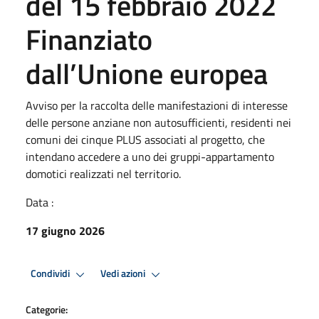
del 15 febbraio 2022
Finanziato
dall’Unione europea
Avviso per la raccolta delle manifestazioni di interesse
delle persone anziane non autosufficienti, residenti nei
comuni dei cinque PLUS associati al progetto, che
intendano accedere a uno dei gruppi-appartamento
domotici realizzati nel territorio.
Data :
17 giugno 2026
Condividi
Vedi azioni
Categorie: