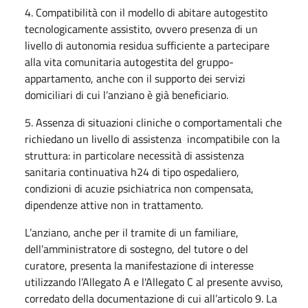
4. Compatibilità con il modello di abitare autogestito
tecnologicamente assistito, ovvero presenza di un
livello di autonomia residua sufficiente a partecipare
alla vita comunitaria autogestita del gruppo-
appartamento, anche con il supporto dei servizi
domiciliari di cui l’anziano è già beneficiario.
5. Assenza di situazioni cliniche o comportamentali che
richiedano un livello di assistenza incompatibile con la
struttura: in particolare necessità di assistenza
sanitaria continuativa h24 di tipo ospedaliero,
condizioni di acuzie psichiatrica non compensata,
dipendenze attive non in trattamento.
L’anziano, anche per il tramite di un familiare,
dell’amministratore di sostegno, del tutore o del
curatore, presenta la manifestazione di interesse
utilizzando l’Allegato A e l'Allegato C al presente avviso,
corredato della documentazione di cui all’articolo 9. La