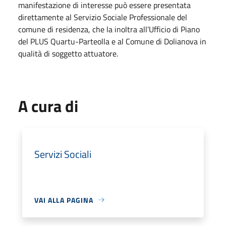
manifestazione di interesse può essere presentata
direttamente al Servizio Sociale Professionale del
comune di residenza, che la inoltra all’Ufficio di Piano
del PLUS Quartu-Parteolla e al Comune di Dolianova in
qualità di soggetto attuatore.
A cura di
Servizi Sociali
VAI ALLA PAGINA