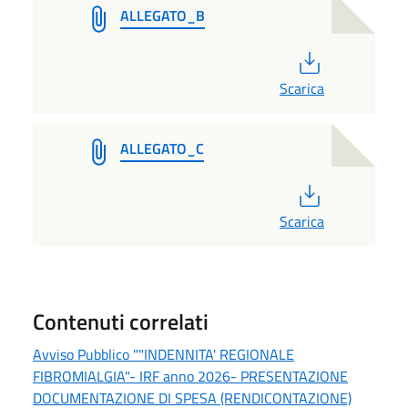
ALLEGATO_B
PDF
Scarica
ALLEGATO_C
PDF
Scarica
Contenuti correlati
Avviso Pubblico ""INDENNITA' REGIONALE
FIBROMIALGIA"- IRF anno 2026- PRESENTAZIONE
DOCUMENTAZIONE DI SPESA (RENDICONTAZIONE)