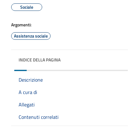
Sociale
Argomenti:
Assistenza sociale
INDICE DELLA PAGINA
Descrizione
A cura di
Allegati
Contenuti correlati