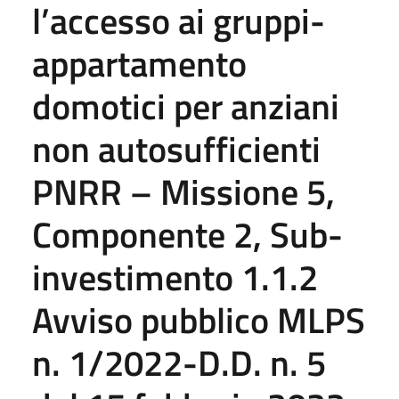
l’accesso ai gruppi-
appartamento
domotici per anziani
non autosufficienti
PNRR – Missione 5,
Componente 2, Sub-
investimento 1.1.2
Avviso pubblico MLPS
n. 1/2022-D.D. n. 5