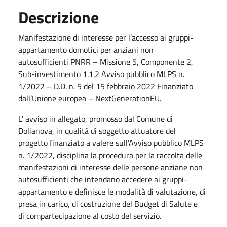
Descrizione
Manifestazione di interesse per l’accesso ai gruppi-
appartamento domotici per anziani non
autosufficienti PNRR – Missione 5, Componente 2,
Sub-investimento 1.1.2 Avviso pubblico MLPS n.
1/2022 – D.D. n. 5 del 15 febbraio 2022 Finanziato
dall’Unione europea – NextGenerationEU.
L' avviso in allegato, promosso dal Comune di
Dolianova, in qualità di soggetto attuatore del
progetto finanziato a valere sull’Avviso pubblico MLPS
n. 1/2022, disciplina la procedura per la raccolta delle
manifestazioni di interesse delle persone anziane non
autosufficienti che intendano accedere ai gruppi-
appartamento e definisce le modalità di valutazione, di
presa in carico, di costruzione del Budget di Salute e
di compartecipazione al costo del servizio.