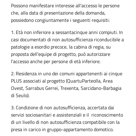
Possono manifestare interesse all’accesso le persone
che, alla data di presentazione della domanda,
possiedono congiuntamente i seguenti requisiti:
1. Età non inferiore a sessantacinque anni compiuti. In
casi documentati di non autosufficienza riconducibile a
patologie a esordio precoce, la cabina di regia, su
proposta dell’equipe di progetto, può autorizzare
l’accesso anche per persone di età inferiore.
2. Residenza in uno dei comuni appartenenti ai cinque
PLUS associati al progetto (QuartuParteolla, Area
Ovest, Sarrabus Gerrei, Trexenta, Sarcidano-Barbagia
di Seulo).
3. Condizione di non autosufficienza, accertata dai
servizi sociosanitari e assistenziali e il riconoscimento
di un livello di non autosufficienza compatibile con la
presa in carico in gruppo-appartamento domotico.