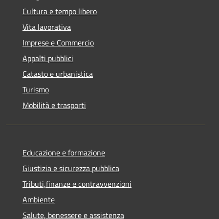
Cultura e tempo libero
Vita lavorativa
Imprese e Commercio
Appalti pubblici
Catasto e urbanistica
Turismo
Mobilità e trasporti
Educazione e formazione
Giustizia e sicurezza pubblica
Tributi,finanze e contravvenzioni
Ambiente
Salute, benessere e assistenza