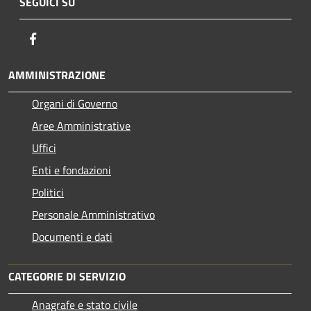
SEGUICI SU
Facebook
AMMINISTRAZIONE
Organi di Governo
Aree Amministrative
Uffici
Enti e fondazioni
Politici
Personale Amministrativo
Documenti e dati
CATEGORIE DI SERVIZIO
Anagrafe e stato civile