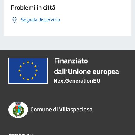
Problemi in città
Segnala disservizio
Comune di Villaspeciosa