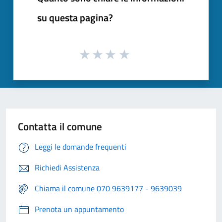
su questa pagina?
Contatta il comune
Leggi le domande frequenti
Richiedi Assistenza
Chiama il comune 070 9639177 - 9639039
Prenota un appuntamento