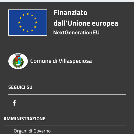
Comune di Villaspeciosa
SEGUICI SU
Facebook
AMMINISTRAZIONE
Organi di Governo