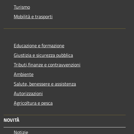
Turismo
Mobilità e trasporti
Educazione e formazione
Giustizia e sicurezza pubblica
Tributi,finanze e contravvenzioni
Ambiente
Salute, benessere e assistenza
Autorizzazioni
Agricoltura e pesca
NOVITÀ
Notizie