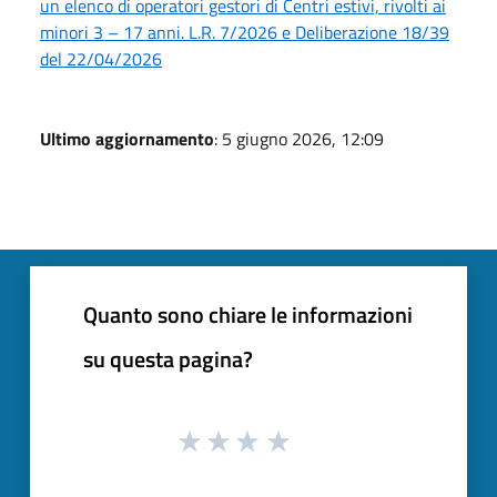
un elenco di operatori gestori di Centri estivi, rivolti ai
minori 3 – 17 anni. L.R. 7/2026 e Deliberazione 18/39
del 22/04/2026
Ultimo aggiornamento
: 5 giugno 2026, 12:09
Quanto sono chiare le informazioni
su questa pagina?