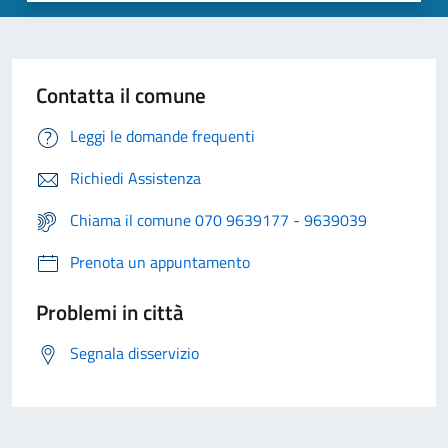
Contatta il comune
Leggi le domande frequenti
Richiedi Assistenza
Chiama il comune 070 9639177 - 9639039
Prenota un appuntamento
Problemi in città
Segnala disservizio