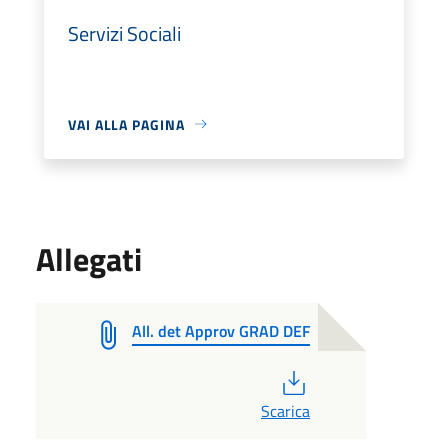
Servizi Sociali
VAI ALLA PAGINA
Allegati
All. det Approv GRAD DEF
PDF
Scarica