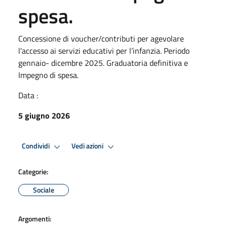
spesa.
Concessione di voucher/contributi per agevolare
l'accesso ai servizi educativi per l’infanzia. Periodo
gennaio- dicembre 2025. Graduatoria definitiva e
Impegno di spesa.
Data :
5 giugno 2026
Condividi
Vedi azioni
Categorie:
Sociale
Argomenti: