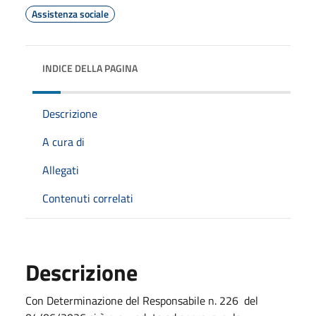
Assistenza sociale
INDICE DELLA PAGINA
Descrizione
A cura di
Allegati
Contenuti correlati
Descrizione
Con Determinazione del Responsabile n. 226 del