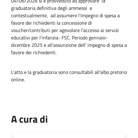
04/06/2026 si è provveduto ad approvare la
graduatoria definitiva degli ammessi e
contestualmente, ad assumere l'impegno di spesa a
favore dei richiedenti la concessione di
voucher/contributi per agevolare l'accesso ai servizi
educativi per l’infanzia- FSC. Periodo gennaio-
dicembre 2025 e all'assunzione dell' impegno di spesa a
favore dei richiedenti.
L'atto e la graduatoria sono consultabili all'albo pretorio
online.
A cura di