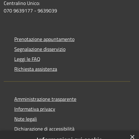
Centralino Unico:
070 9639177 - 9639039
Prenotazione appuntamento
Segnalazione disservizio
Leggi le FAQ
Richiesta assistenza
Amministrazione trasparente
Informativa privacy
Note legali
Dichiarazione di accessibilità
×