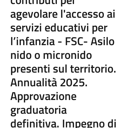
agevolare l'accesso ai
servizi educativi per
l’infanzia - FSC- Asilo
nido o micronido
presenti sul territorio.
Annualità 2025.
Approvazione
graduatoria
definitiva. Impegno di