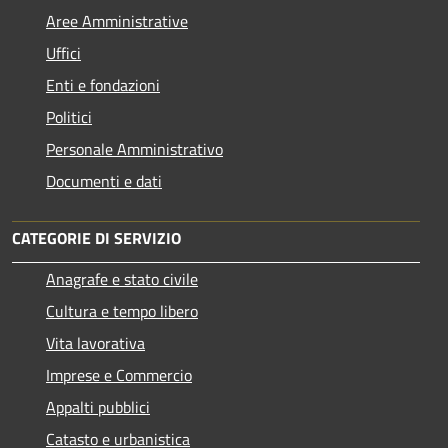
Aree Amministrative
Uffici
Enti e fondazioni
Politici
Personale Amministrativo
Documenti e dati
CATEGORIE DI SERVIZIO
Anagrafe e stato civile
Cultura e tempo libero
Vita lavorativa
Imprese e Commercio
Appalti pubblici
Catasto e urbanistica