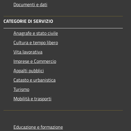
Documenti e dati
CATEGORIE DI SERVIZIO
Anagrafe e stato civile
Cultura e tempo libero
Vita lavorativa
Imprese e Commercio
Appalti pubblici
Catasto e urbanistica
Turismo
Mobilità e trasporti
Educazione e formazione