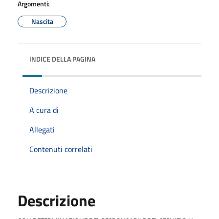
Argomenti:
Nascita
INDICE DELLA PAGINA
Descrizione
A cura di
Allegati
Contenuti correlati
Descrizione