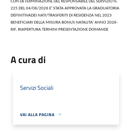
CON DETERMINAZIONE DEL RESPONSABILE DEL SERVIZIO N.
225 DEL 04/06/2026 E' STATA APPROVATA LA GRADUATORIA
DEFINITIVADEI NATI/TRASFERITI DI RESIDENZA NEL 2023
BENEFICIARI DELLA MISURA BONUS NATALITA' ANNO 2026-
RIF. RIAPERTURA TERMINI PRESENTAZIONE DOMANDE
A cura di
Servizi Sociali
VAI ALLA PAGINA