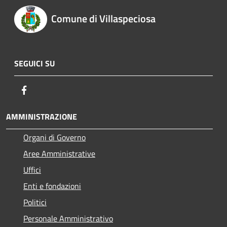
Comune di Villaspeciosa
SEGUICI SU
Facebook
AMMINISTRAZIONE
Organi di Governo
Aree Amministrative
Uffici
Enti e fondazioni
Politici
Personale Amministrativo