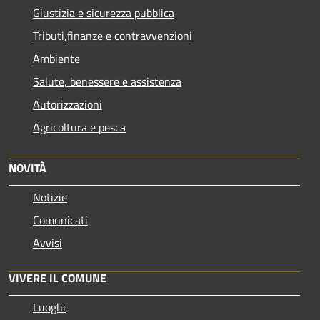
Giustizia e sicurezza pubblica
Tributi,finanze e contravvenzioni
Ambiente
Salute, benessere e assistenza
Autorizzazioni
Agricoltura e pesca
NOVITÀ
Notizie
Comunicati
Avvisi
VIVERE IL COMUNE
Luoghi