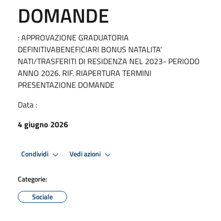
DOMANDE
: APPROVAZIONE GRADUATORIA
DEFINITIVABENEFICIARI BONUS NATALITA'
NATI/TRASFERITI DI RESIDENZA NEL 2023- PERIODO
ANNO 2026. RIF. RIAPERTURA TERMINI
PRESENTAZIONE DOMANDE
Data :
4 giugno 2026
Condividi
Vedi azioni
Categorie:
Sociale