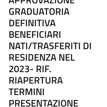
GRADUATORIA
DEFINITIVA
BENEFICIARI
NATI/TRASFERITI DI
RESIDENZA NEL
2023- RIF.
RIAPERTURA
TERMINI
PRESENTAZIONE