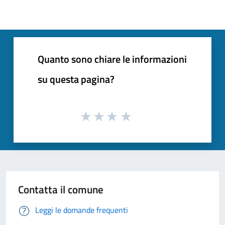
Quanto sono chiare le informazioni
su questa pagina?
Contatta il comune
Leggi le domande frequenti