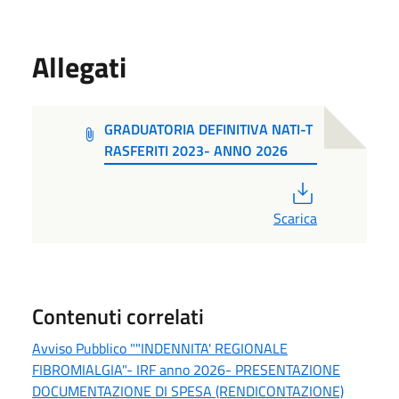
Allegati
GRADUATORIA DEFINITIVA NATI-T
RASFERITI 2023- ANNO 2026
PDF
Scarica
Contenuti correlati
Avviso Pubblico ""INDENNITA' REGIONALE
FIBROMIALGIA"- IRF anno 2026- PRESENTAZIONE
DOCUMENTAZIONE DI SPESA (RENDICONTAZIONE)