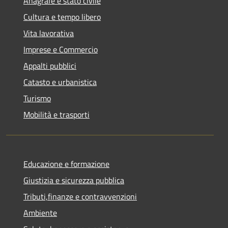
Anagrafe e stato civile
Cultura e tempo libero
Vita lavorativa
Imprese e Commercio
Appalti pubblici
Catasto e urbanistica
Turismo
Mobilità e trasporti
Educazione e formazione
Giustizia e sicurezza pubblica
Tributi,finanze e contravvenzioni
Ambiente