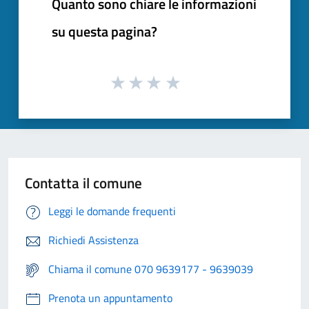
Quanto sono chiare le informazioni
su questa pagina?
Contatta il comune
Leggi le domande frequenti
Richiedi Assistenza
Chiama il comune 070 9639177 - 9639039
Prenota un appuntamento