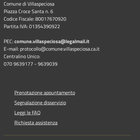
Comune di Villaspeciosa
Piazza Croce Santa n. 6
Codice Fiscale: 80017670920
Partita IVA: 01354390922
PEC:
comune.villaspeciosa@legalmail.it
E-mail: protocollo@comune.villaspeciosa.ca.it
Centralino Unico:
070 9639177 - 9639039
Prenotazione appuntamento
Segnalazione disservizio
Leggi le FAQ
Richiesta assistenza