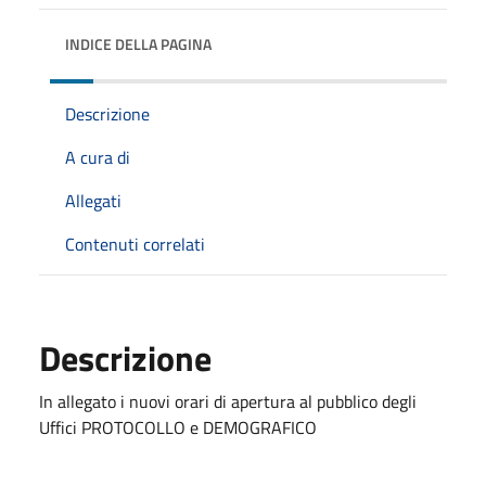
INDICE DELLA PAGINA
Descrizione
A cura di
Allegati
Contenuti correlati
Descrizione
In allegato i nuovi orari di apertura al pubblico degli
Uffici PROTOCOLLO e DEMOGRAFICO