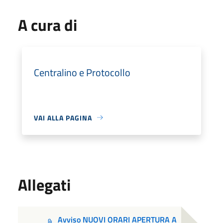
A cura di
Centralino e Protocollo
VAI ALLA PAGINA
Allegati
Avviso NUOVI ORARI APERTURA A