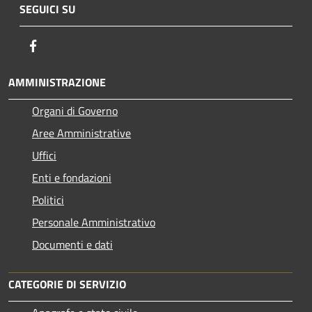
SEGUICI SU
Facebook
AMMINISTRAZIONE
Organi di Governo
Aree Amministrative
Uffici
Enti e fondazioni
Politici
Personale Amministrativo
Documenti e dati
CATEGORIE DI SERVIZIO