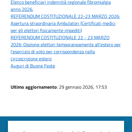
Elenco beneficiari indennità regionale fibromialgia
anno 2026.
REFERENDUM COSTITUZIONALE 22-23 MARZO 2026:
Apertura straordinaria Ambulatori (Certificati medici
per gli elettori fisicamente impediti)
REFERENDUM COSTITUZIONALE 22 - 23 MARZO
2026: Opzione elettori temporaneamente all'estero per
l'esercizio di voto per corrispondenza nella
circoscrizione estero
Auguri di Buone Feste
Ultimo aggiornamento
: 29 gennaio 2026, 17:53