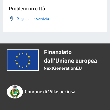
Problemi in città
Segnala disservizio
Comune di Villaspeciosa