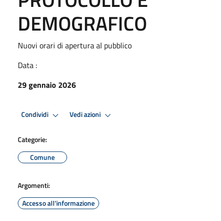
DEMOGRAFICO
Nuovi orari di apertura al pubblico
Data :
29 gennaio 2026
Condividi
Vedi azioni
Categorie:
Comune
Argomenti:
Accesso all'informazione