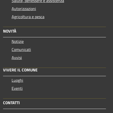
Salute, benessere e assistenza
Autorizzazioni
Agricoltura e pesca
NOVITÀ
Notizie
Comunicati
Avvisi
VIVERE IL COMUNE
Luoghi
Eventi
CONTATTI