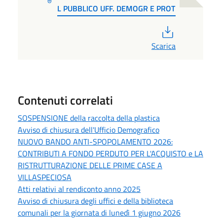
L PUBBLICO UFF. DEMOGR E PROT
PDF
Scarica
Contenuti correlati
SOSPENSIONE della raccolta della plastica
Avviso di chiusura dell'Ufficio Demografico
NUOVO BANDO ANTI-SPOPOLAMENTO 2026:
CONTRIBUTI A FONDO PERDUTO PER L'ACQUISTO e LA
RISTRUTTURAZIONE DELLE PRIME CASE A
VILLASPECIOSA
Atti relativi al rendiconto anno 2025
Avviso di chiusura degli uffici e della biblioteca
comunali per la giornata di lunedì 1 giugno 2026