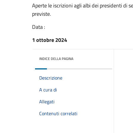
Aperte le iscrizioni agli albi dei presidenti d
previste.
Data :
1 ottobre 2024
INDICE DELLA PAGINA
Descrizione
A cura di
Allegati
Contenuti correlati