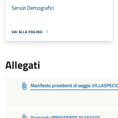
Servizi Demografici
VAI ALLA PAGINA
Allegati
Manifesto presidenti di seggio VILLASPEC
Domanda PRESIDENTE DI SEGGIO