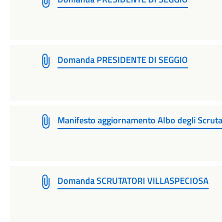
Domanda PRESIDENTE DI SEGGIO
Manifesto aggiornamento Albo degli Scrutat
Domanda SCRUTATORI VILLASPECIOSA