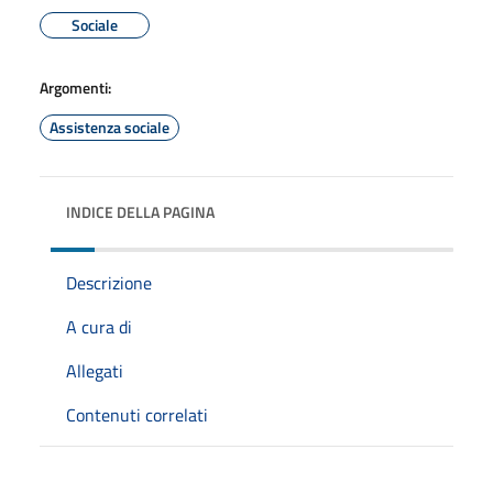
Sociale
Argomenti:
Assistenza sociale
INDICE DELLA PAGINA
Descrizione
A cura di
Allegati
Contenuti correlati