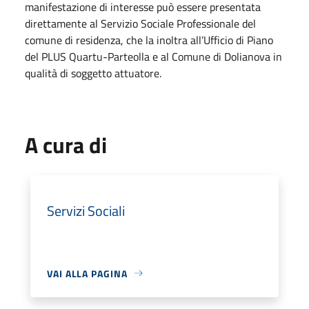
manifestazione di interesse può essere presentata
direttamente al Servizio Sociale Professionale del
comune di residenza, che la inoltra all’Ufficio di Piano
del PLUS Quartu-Parteolla e al Comune di Dolianova in
qualità di soggetto attuatore.
A cura di
Servizi Sociali
VAI ALLA PAGINA