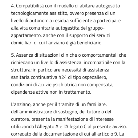
4. Compatibilità con il modello di abitare autogestito
tecnologicamente assistito, ovvero presenza di un
livello di autonomia residua sufficiente a partecipare
alla vita comunitaria autogestita del gruppo-
appartamento, anche con il supporto dei servizi
domiciliari di cui l’anziano è già beneficiario.
5. Assenza di situazioni cliniche o comportamentali che
richiedano un livello di assistenza incompatibile con la
struttura: in particolare necessità di assistenza
sanitaria continuativa h24 di tipo ospedaliero,
condizioni di acuzie psichiatrica non compensata,
dipendenze attive non in trattamento.
L’anziano, anche per il tramite di un familiare,
dell’amministratore di sostegno, del tutore o del
curatore, presenta la manifestazione di interesse
utilizzando l’Allegato A e l'Allegato C al presente avviso,
corredato della documentazione di cui all’articolo 9. La