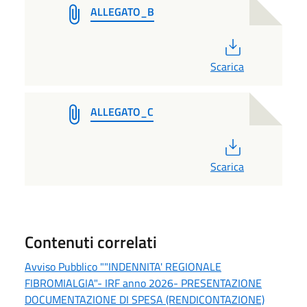
ALLEGATO_B
PDF
Scarica
ALLEGATO_C
PDF
Scarica
Contenuti correlati
Avviso Pubblico ""INDENNITA' REGIONALE
FIBROMIALGIA"- IRF anno 2026- PRESENTAZIONE
DOCUMENTAZIONE DI SPESA (RENDICONTAZIONE)