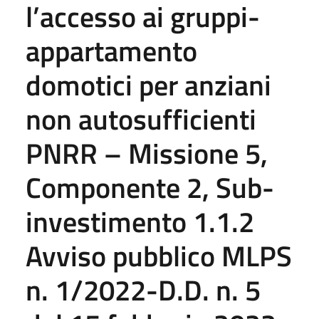
l’accesso ai gruppi-
appartamento
domotici per anziani
non autosufficienti
PNRR – Missione 5,
Componente 2, Sub-
investimento 1.1.2
Avviso pubblico MLPS
n. 1/2022-D.D. n. 5