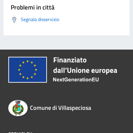
Problemi in città
Segnala disservizio
Comune di Villaspeciosa