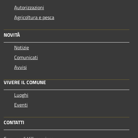
Autorizzazioni
Agricoltura e pesca
NOVITÀ
Notizie
Comunicati
Avvisi
VIVERE IL COMUNE
Luoghi
Eventi
CONTATTI