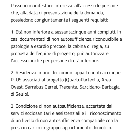
Possono manifestare interesse all’accesso le persone
che, alla data di presentazione della domanda,
possiedono congiuntamente i seguenti requisiti:
1. Età non inferiore a sessantacinque anni compiuti. In
casi documentati di non autosufficienza riconducibile a
patologie a esordio precoce, la cabina di regia, su
proposta dell’equipe di progetto, può autorizzare
l’accesso anche per persone di età inferiore.
2. Residenza in uno dei comuni appartenenti ai cinque
PLUS associati al progetto (QuartuParteolla, Area
Ovest, Sarrabus Gerrei, Trexenta, Sarcidano-Barbagia
di Seulo).
3. Condizione di non autosufficienza, accertata dai
servizi sociosanitari e assistenziali e il riconoscimento
di un livello di non autosufficienza compatibile con la
presa in carico in gruppo-appartamento domotico.