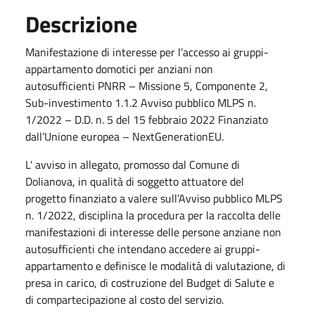
Descrizione
Manifestazione di interesse per l’accesso ai gruppi-
appartamento domotici per anziani non
autosufficienti PNRR – Missione 5, Componente 2,
Sub-investimento 1.1.2 Avviso pubblico MLPS n.
1/2022 – D.D. n. 5 del 15 febbraio 2022 Finanziato
dall’Unione europea – NextGenerationEU.
L' avviso in allegato, promosso dal Comune di
Dolianova, in qualità di soggetto attuatore del
progetto finanziato a valere sull’Avviso pubblico MLPS
n. 1/2022, disciplina la procedura per la raccolta delle
manifestazioni di interesse delle persone anziane non
autosufficienti che intendano accedere ai gruppi-
appartamento e definisce le modalità di valutazione, di
presa in carico, di costruzione del Budget di Salute e
di compartecipazione al costo del servizio.