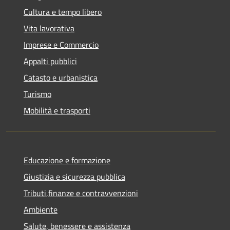
Cultura e tempo libero
Vita lavorativa
Imprese e Commercio
Appalti pubblici
Catasto e urbanistica
Turismo
Mobilità e trasporti
Educazione e formazione
Giustizia e sicurezza pubblica
Tributi,finanze e contravvenzioni
Ambiente
Salute, benessere e assistenza