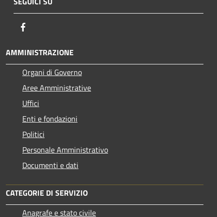
SEGUICI SU
Facebook
AMMINISTRAZIONE
Organi di Governo
Aree Amministrative
Uffici
Enti e fondazioni
Politici
Personale Amministrativo
Documenti e dati
CATEGORIE DI SERVIZIO
Anagrafe e stato civile