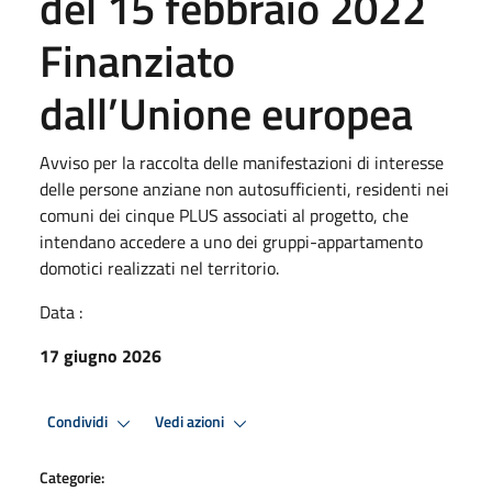
del 15 febbraio 2022
Finanziato
dall’Unione europea
Avviso per la raccolta delle manifestazioni di interesse
delle persone anziane non autosufficienti, residenti nei
comuni dei cinque PLUS associati al progetto, che
intendano accedere a uno dei gruppi-appartamento
domotici realizzati nel territorio.
Data :
17 giugno 2026
Condividi
Vedi azioni
Categorie: