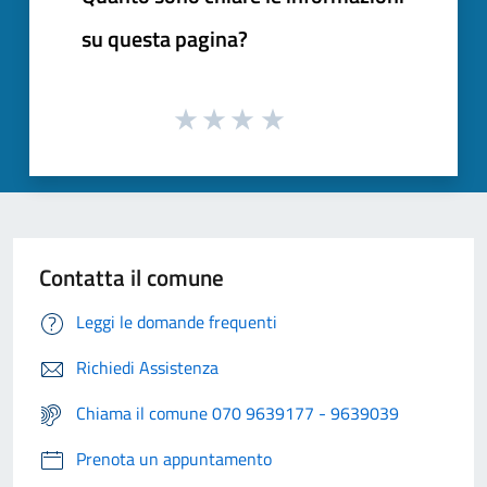
su questa pagina?
Contatta il comune
Leggi le domande frequenti
Richiedi Assistenza
Chiama il comune 070 9639177 - 9639039
Prenota un appuntamento