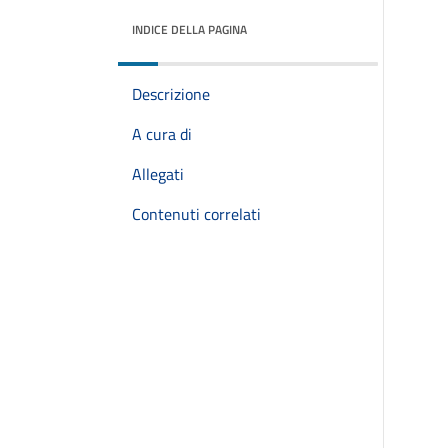
INDICE DELLA PAGINA
Descrizione
A cura di
Allegati
Contenuti correlati