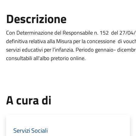
Descrizione
Con Determinazione del Responsabile n. 152 del 27/04/2
definitiva relativa alla Misura per la concessione di vouc
servizi educativi per l’infanzia. Periodo gennaio- dicemb
consultabili all'albo pretorio online.
A cura di
Servizi Sociali