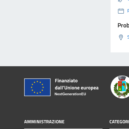
Prob
AMMINISTRAZIONE
CATEGORI