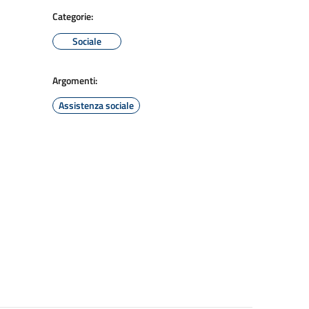
Categorie:
Sociale
Argomenti:
Assistenza sociale