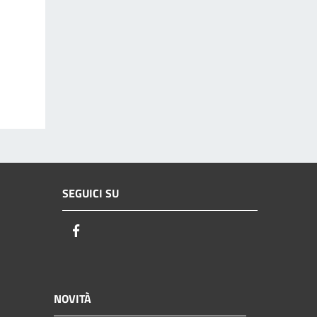
SEGUICI SU
Facebook
NOVITÀ