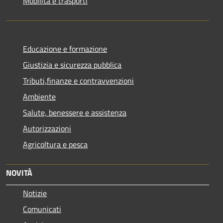
Mobilità e trasporti
Educazione e formazione
Giustizia e sicurezza pubblica
Tributi,finanze e contravvenzioni
Ambiente
Salute, benessere e assistenza
Autorizzazioni
Agricoltura e pesca
NOVITÀ
Notizie
Comunicati