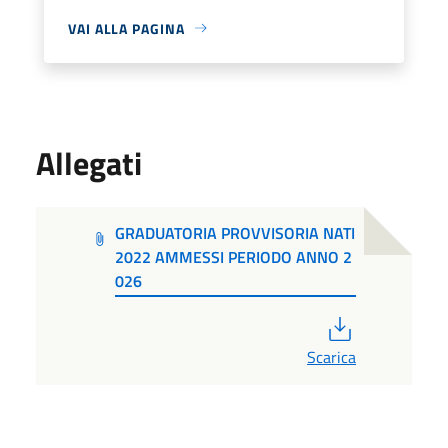
VAI ALLA PAGINA
Allegati
GRADUATORIA PROVVISORIA NATI
2022 AMMESSI PERIODO ANNO 2
026
PDF
Scarica