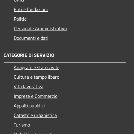
Enti e fondazioni
Politici
Personale Amministrativo
Documenti e dati
CATEGORIE DI SERVIZIO
Anagrafe e stato civile
Cultura e tempo libero
Vita lavorativa
Imprese e Commercio
Appalti pubblici
Catasto e urbanistica
Turismo