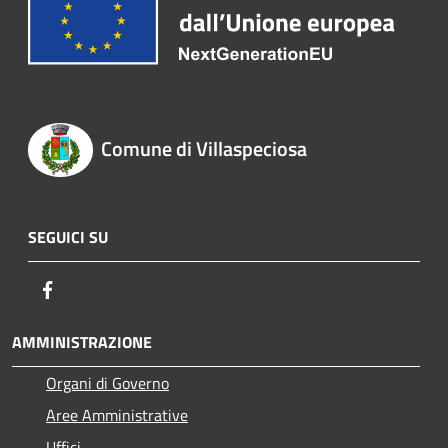
Comune di Villaspeciosa
SEGUICI SU
Facebook
AMMINISTRAZIONE
Organi di Governo
Aree Amministrative
Uffici