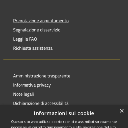
Prenotazione appuntamento
Segnalazione disservizio
Leggi le FAQ
Richiesta assistenza
Amministrazione trasparente
Informativa privacy
Note legali
Dichiarazione di accessibilità
×
Informazioni sui cookie
Questo sito web utilizza cookie tecnici e assimilati strettamente
necessari al corretto funzionamento e alla navigazione del sito,