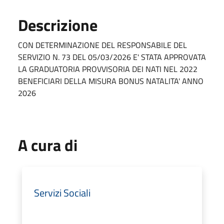
Descrizione
CON DETERMINAZIONE DEL RESPONSABILE DEL
SERVIZIO N. 73 DEL 05/03/2026 E' STATA APPROVATA
LA GRADUATORIA PROVVISORIA DEI NATI NEL 2022
BENEFICIARI DELLA MISURA BONUS NATALITA' ANNO
2026
A cura di
Servizi Sociali