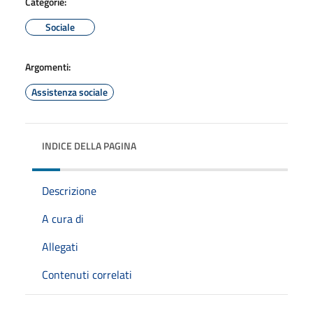
Categorie:
Sociale
Argomenti:
Assistenza sociale
INDICE DELLA PAGINA
Descrizione
A cura di
Allegati
Contenuti correlati