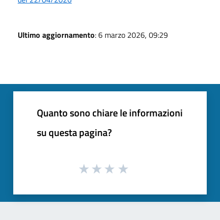
Ultimo aggiornamento
: 6 marzo 2026, 09:29
Quanto sono chiare le informazioni
su questa pagina?