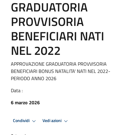
GRADUATORIA
PROVVISORIA
BENEFICIARI NATI
NEL 2022
APPROVAZIONE GRADUATORIA PROVVISORIA
BENEFICIARI BONUS NATALITA' NATI NEL 2022-
PERIODO ANNO 2026
Data :
6 marzo 2026
Condividi
Vedi azioni