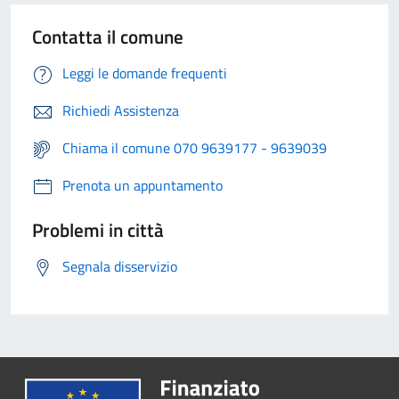
Contatta il comune
Leggi le domande frequenti
Richiedi Assistenza
Chiama il comune 070 9639177 - 9639039
Prenota un appuntamento
Problemi in città
Segnala disservizio