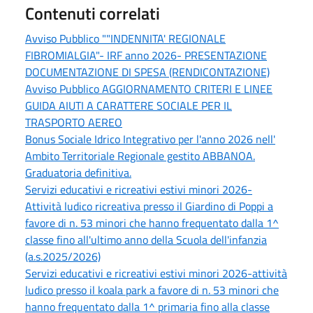
Contenuti correlati
Avviso Pubblico ""INDENNITA' REGIONALE
FIBROMIALGIA"- IRF anno 2026- PRESENTAZIONE
DOCUMENTAZIONE DI SPESA (RENDICONTAZIONE)
Avviso Pubblico AGGIORNAMENTO CRITERI E LINEE
GUIDA AIUTI A CARATTERE SOCIALE PER IL
TRASPORTO AEREO
Bonus Sociale Idrico Integrativo per l'anno 2026 nell'
Ambito Territoriale Regionale gestito ABBANOA.
Graduatoria definitiva.
Servizi educativi e ricreativi estivi minori 2026-
Attività ludico ricreativa presso il Giardino di Poppi a
favore di n. 53 minori che hanno frequentato dalla 1^
classe fino all'ultimo anno della Scuola dell'infanzia
(a.s.2025/2026)
Servizi educativi e ricreativi estivi minori 2026-attività
ludico presso il koala park a favore di n. 53 minori che
hanno frequentato dalla 1^ primaria fino alla classe