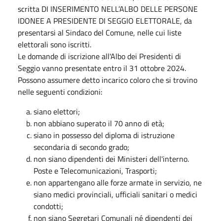
scritta DI INSERIMENTO NELL’ALBO DELLE PERSONE
IDONEE A PRESIDENTE DI SEGGIO ELETTORALE, da
presentarsi al Sindaco del Comune, nelle cui liste
elettorali sono iscritti.
Le domande di iscrizione all'Albo dei Presidenti di
Seggio vanno presentate entro il 31 ottobre 2024.
Possono assumere detto incarico coloro che si trovino
nelle seguenti condizioni:
siano elettori;
non abbiano superato il 70 anno di età;
siano in possesso del diploma di istruzione
secondaria di secondo grado;
non siano dipendenti dei Ministeri dell'interno.
Poste e Telecomunicazioni, Trasporti;
non appartengano alle forze armate in servizio, ne
siano medici provinciali, ufficiali sanitari o medici
condotti;
non siano Segretari Comunali né dipendenti dei