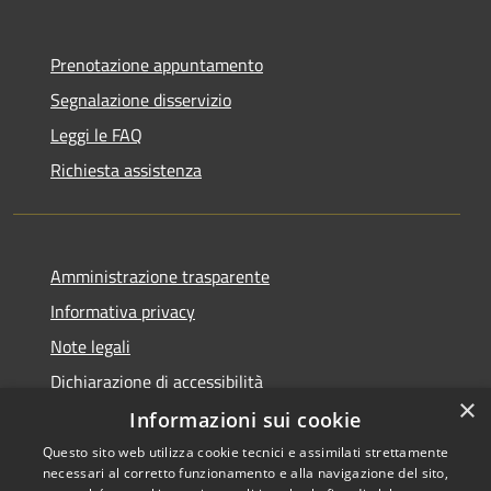
Prenotazione appuntamento
Segnalazione disservizio
Leggi le FAQ
Richiesta assistenza
Amministrazione trasparente
Informativa privacy
Note legali
Dichiarazione di accessibilità
×
Informazioni sui cookie
Questo sito web utilizza cookie tecnici e assimilati strettamente
necessari al corretto funzionamento e alla navigazione del sito,