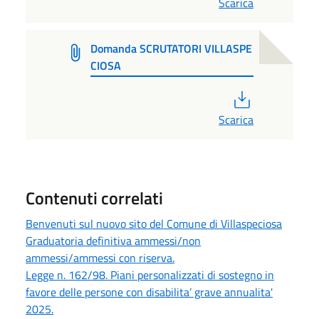
Scarica
Domanda SCRUTATORI VILLASPE
CIOSA
PDF
Scarica
Contenuti correlati
Benvenuti sul nuovo sito del Comune di Villaspeciosa
Graduatoria definitiva ammessi/non
ammessi/ammessi con riserva.
Legge n. 162/98. Piani personalizzati di sostegno in
favore delle persone con disabilita’ grave annualita'
2025.