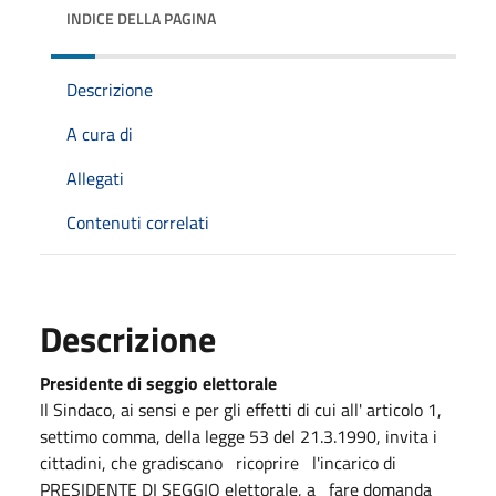
INDICE DELLA PAGINA
Descrizione
A cura di
Allegati
Contenuti correlati
Descrizione
Presidente di seggio elettorale
Il Sindaco, ai sensi e per gli effetti di cui all' articolo 1,
settimo comma, della legge 53 del 21.3.1990, invita i
cittadini, che gradiscano ricoprire l'incarico di
PRESIDENTE DI SEGGIO elettorale, a fare domanda