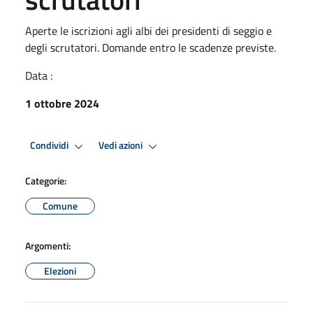
Aperte le iscrizioni agli albi dei presidenti di seggio e
degli scrutatori. Domande entro le scadenze previste.
Data :
1 ottobre 2024
Condividi
Vedi azioni
Categorie:
Comune
Argomenti:
Elezioni