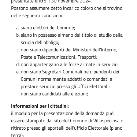
presentate entro il 30 novembre 2024.
Possono assumere detto incarico coloro che si trovino
nelle seguenti condizioni:
siano elettori del Comune;
siano in possesso almeno del titolo di studio della
scuola dell'obbligo;
non siano dipendenti dei Ministeri dell'Interno,
Poste e Telecomunicazioni, Trasporti;
non appartengano alle forze armate in servizio;
non siano Segretari Comunali né dipendenti dei
Comuni normalmente addetti o comandati a
prestare servizio presso gli Uffici Elettorali;
non siano candidati alle elezioni;
Informazioni per i cittadini:
il modulo per la presentazione della domanda può
essere stampato dal sito del Comune di Villaspeciosa o
ritirato presso gli sportelli dell’ufficio Elettorale (piano
terra);