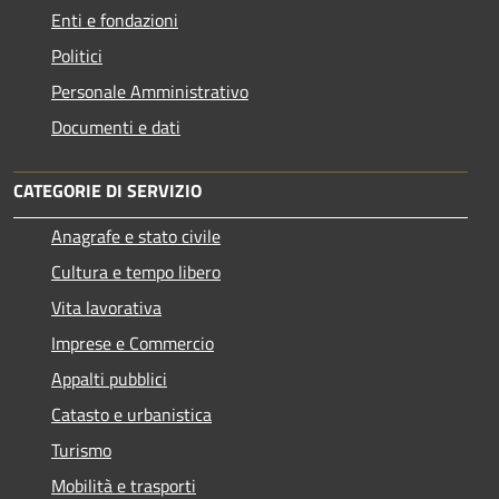
Enti e fondazioni
Politici
Personale Amministrativo
Documenti e dati
CATEGORIE DI SERVIZIO
Anagrafe e stato civile
Cultura e tempo libero
Vita lavorativa
Imprese e Commercio
Appalti pubblici
Catasto e urbanistica
Turismo
Mobilità e trasporti