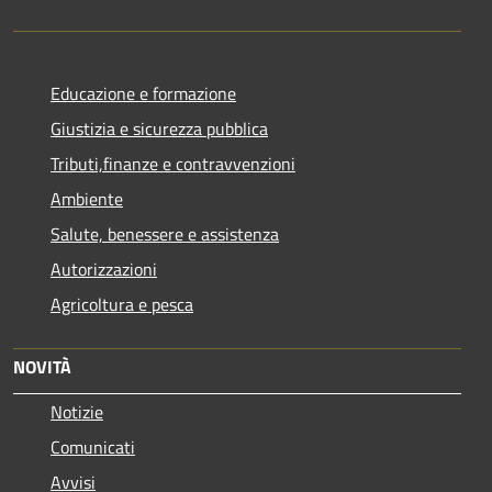
Educazione e formazione
Giustizia e sicurezza pubblica
Tributi,finanze e contravvenzioni
Ambiente
Salute, benessere e assistenza
Autorizzazioni
Agricoltura e pesca
NOVITÀ
Notizie
Comunicati
Avvisi