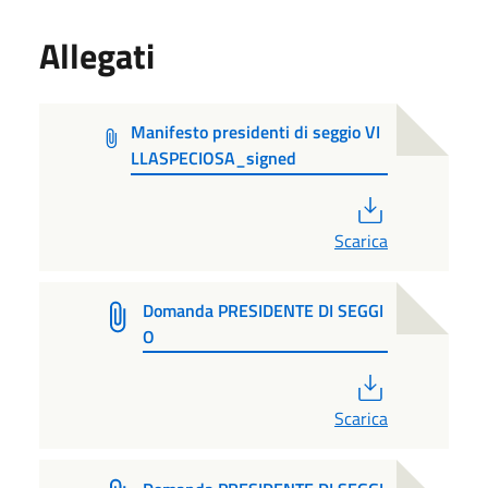
Allegati
Manifesto presidenti di seggio VI
LLASPECIOSA_signed
PDF
Scarica
Domanda PRESIDENTE DI SEGGI
O
PDF
Scarica