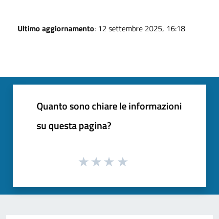
Ultimo aggiornamento
: 12 settembre 2025, 16:18
Quanto sono chiare le informazioni
su questa pagina?