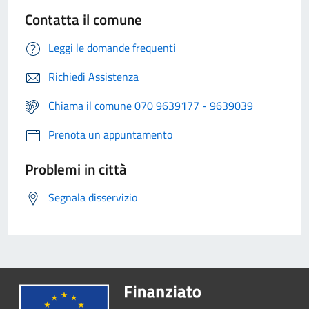
Contatta il comune
Leggi le domande frequenti
Richiedi Assistenza
Chiama il comune 070 9639177 - 9639039
Prenota un appuntamento
Problemi in città
Segnala disservizio