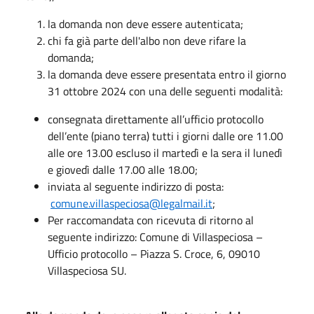
la domanda non deve essere autenticata;
chi fa già parte dell'albo non deve rifare la
domanda;
la domanda deve essere presentata entro il giorno
31 ottobre 2024 con una delle seguenti modalità:
consegnata direttamente all’ufficio protocollo
dell’ente (piano terra) tutti i giorni dalle ore 11.00
alle ore 13.00 escluso il martedì e la sera il lunedì
e giovedì dalle 17.00 alle 18.00;
inviata al seguente indirizzo di posta:
comune.villaspeciosa@legalmail.it
;
Per raccomandata con ricevuta di ritorno al
seguente indirizzo: Comune di Villaspeciosa –
Ufficio protocollo – Piazza S. Croce, 6, 09010
Villaspeciosa SU.