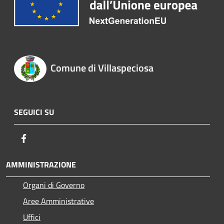
Comune di Villaspeciosa
SEGUICI SU
Facebook
AMMINISTRAZIONE
Organi di Governo
Aree Amministrative
Uffici