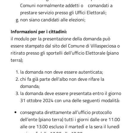
Comuni normalmente addetti o comandati a
prestare servizio presso gli Uffici Elettorali;
non siano candidati alle elezioni;
Informazioni per i cittadini:
il modulo per la presentazione della domanda può
essere stampato dal sito del Comune di Villaspeciosa o
ritirato presso gli sportelli dell’ufficio Elettorale (piano
terra);
la domanda non deve essere autenticata;
chi fa già parte dell'albo non deve rifare la
domanda;
la domanda deve essere presentata entro il giorno
31 ottobre 2024 con una delle seguenti modalità:
consegnata direttamente all’ufficio protocollo
dell’ente (piano terra) tutti i giorni dalle ore 11.00
alle ore 13.00 escluso il martedì e la sera il lunedì