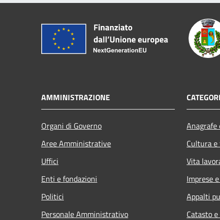
AMMINISTRAZIONE
CATEGORI
Organi di Governo
Anagrafe e
Aree Amministrative
Cultura e
Uffici
Vita lavor
Enti e fondazioni
Imprese 
Politici
Appalti pu
Personale Amministrativo
Catasto e