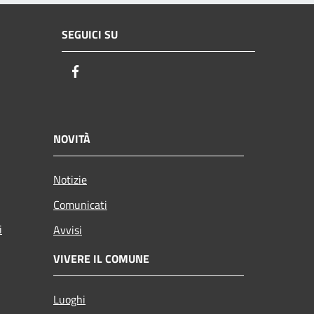
SEGUICI SU
Facebook
NOVITÀ
Notizie
Comunicati
i
Avvisi
VIVERE IL COMUNE
Luoghi