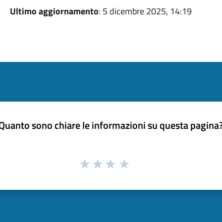
Ultimo aggiornamento
: 5 dicembre 2025, 14:19
Quanto sono chiare le informazioni su questa pagina