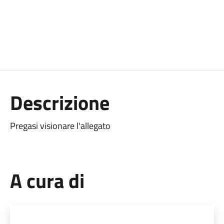
Descrizione
Pregasi visionare l'allegato
A cura di