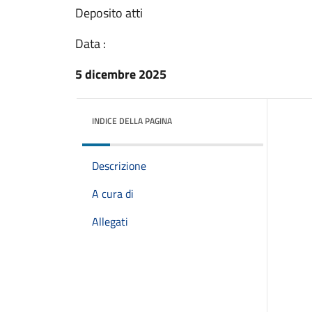
Deposito atti
Data :
5 dicembre 2025
INDICE DELLA PAGINA
Descrizione
A cura di
Allegati