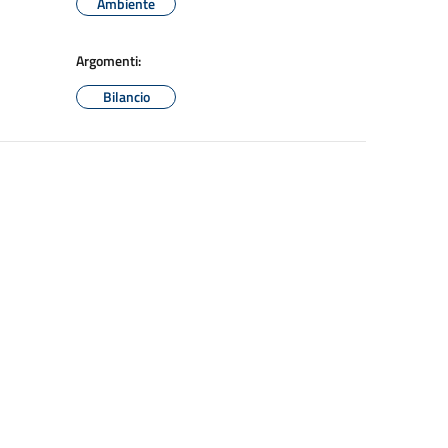
Ambiente
Argomenti:
Bilancio