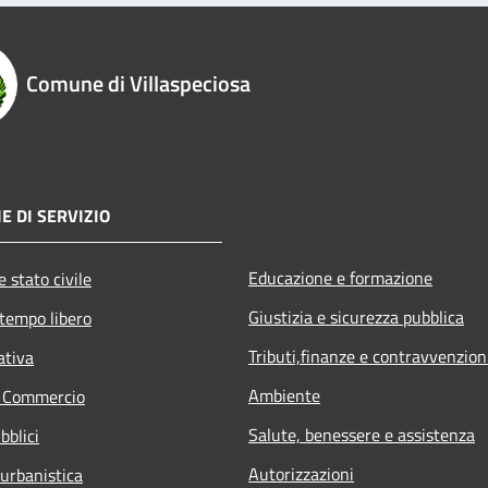
Comune di Villaspeciosa
E DI SERVIZIO
Educazione e formazione
 stato civile
Giustizia e sicurezza pubblica
 tempo libero
Tributi,finanze e contravvenzion
ativa
Ambiente
e Commercio
Salute, benessere e assistenza
bblici
Autorizzazioni
 urbanistica