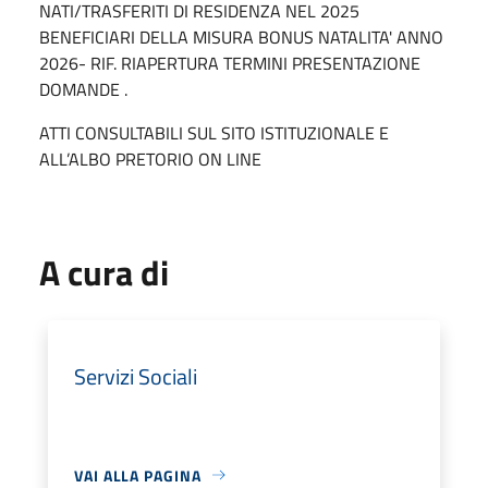
NATI/TRASFERITI DI RESIDENZA NEL 2025
BENEFICIARI DELLA MISURA BONUS NATALITA' ANNO
2026- RIF. RIAPERTURA TERMINI PRESENTAZIONE
DOMANDE .
ATTI CONSULTABILI SUL SITO ISTITUZIONALE E
ALL’ALBO PRETORIO ON LINE
A cura di
Servizi Sociali
VAI ALLA PAGINA