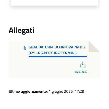
Allegati
GRADUATORIA DEFINITIVA NATI 2
025 -RIAPERTURA TERMINI-
PDF
Scarica
Ultimo aggiornamento
: 4 giugno 2026, 17:29