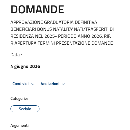
DOMANDE
APPROVAZIONE GRADUATORIA DEFINITIVA
BENEFICIARI BONUS NATALITA' NATI/TRASFERITI DI
RESIDENZA NEL 2025- PERIODO ANNO 2026. RIF.
RIAPERTURA TERMINI PRESENTAZIONE DOMANDE
Data :
4 giugno 2026
Condividi
Vedi azioni
Categorie:
Sociale
Argomenti: