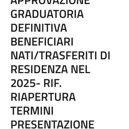
GRADUATORIA
DEFINITIVA
BENEFICIARI
NATI/TRASFERITI DI
RESIDENZA NEL
2025- RIF.
RIAPERTURA
TERMINI
PRESENTAZIONE