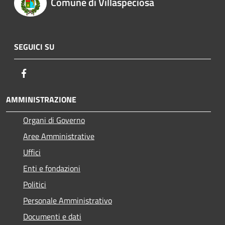
Comune di Villaspeciosa
SEGUICI SU
Facebook
AMMINISTRAZIONE
Organi di Governo
Aree Amministrative
Uffici
Enti e fondazioni
Politici
Personale Amministrativo
Documenti e dati