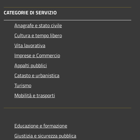
CATEGORIE DI SERVIZIO
Anagrafe e stato civile
Cultura e tempo libero
Vita lavorativa
Imprese e Commercio
Appalti pubblici
Catasto e urbanistica
Turismo
Mobilità e trasporti
Educazione e formazione
Giustizia e sicurezza pubblica