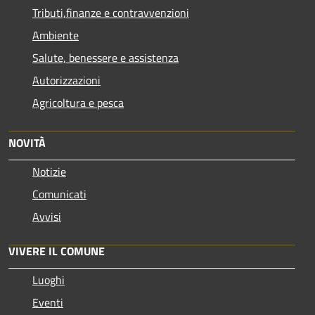
Tributi,finanze e contravvenzioni
Ambiente
Salute, benessere e assistenza
Autorizzazioni
Agricoltura e pesca
NOVITÀ
Notizie
Comunicati
Avvisi
VIVERE IL COMUNE
Luoghi
Eventi