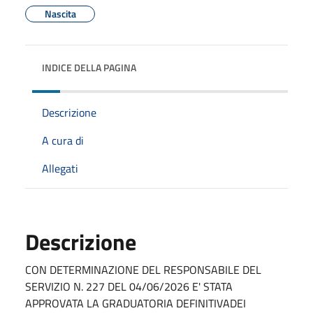
Nascita
INDICE DELLA PAGINA
Descrizione
A cura di
Allegati
Descrizione
CON DETERMINAZIONE DEL RESPONSABILE DEL
SERVIZIO N. 227 DEL 04/06/2026 E' STATA
APPROVATA LA GRADUATORIA DEFINITIVADEI