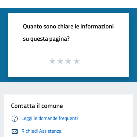
Quanto sono chiare le informazioni
su questa pagina?
Contatta il comune
Leggi le domande frequenti
Richiedi Assistenza