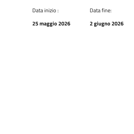
Data inizio :
Data fine:
25 maggio 2026
2 giugno 2026