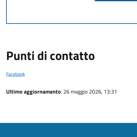
Punti di contatto
Facebook
Ultimo aggiornamento
: 26 maggio 2026, 13:31