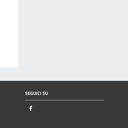
SEGUICI SU
Facebook