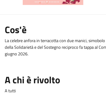
Cos'è
La celebre anfora in terracotta con due manici, simobolo
della Solidarietà e del Sostegno reciproco fa tappa al Co
giugno 2026.
A chi è rivolto
A tutti