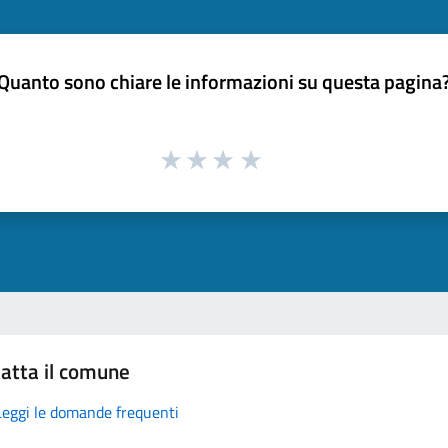
Quanto sono chiare le informazioni su questa pagina
atta il comune
Leggi le domande frequenti