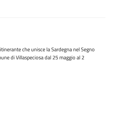
 itinerante che unisce la Sardegna nel Segno
mune di Villaspeciosa dal 25 maggio al 2