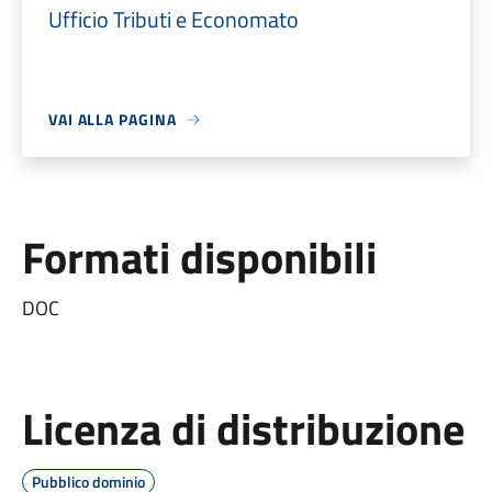
Ufficio Tributi e Economato
VAI ALLA PAGINA
Formati disponibili
DOC
Licenza di distribuzione
Pubblico dominio