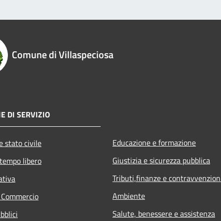
Comune di Villaspeciosa
E DI SERVIZIO
Educazione e formazione
 stato civile
Giustizia e sicurezza pubblica
 tempo libero
Tributi,finanze e contravvenzion
ativa
Ambiente
e Commercio
Salute, benessere e assistenza
bblici