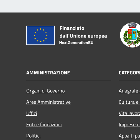
AMMINISTRAZIONE
CATEGORI
Organi di Governo
Anagrafe e
Aree Amministrative
Cultura e
Uffici
Vita lavor
Enti e fondazioni
Imprese 
Politici
Appalti pu