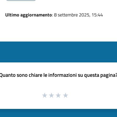
Ultimo aggiornamento
: 8 settembre 2025, 15:44
Quanto sono chiare le informazioni su questa pagina