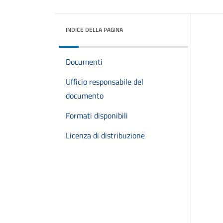
INDICE DELLA PAGINA
Documenti
Ufficio responsabile del
documento
Formati disponibili
Licenza di distribuzione