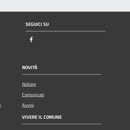
SEGUICI SU
Facebook
NOVITÀ
Notizie
Comunicati
i
Avvisi
VIVERE IL COMUNE