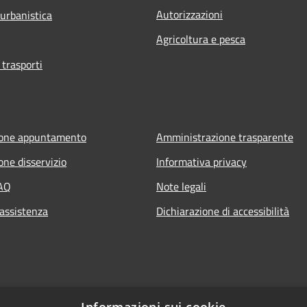
Autorizzazioni
 urbanistica
Agricoltura e pesca
 trasporti
ione appuntamento
Amministrazione trasparente
one disservizio
Informativa privacy
FAQ
Note legali
 assistenza
Dichiarazione di accessibilità